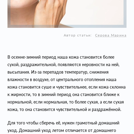
Автор статьи:
Серова Марина
В осенне-зимний период наша кожа становится более
сухой, раздражительной, появляются неровности на ней,
высыпания. Из-за перепадов температур, снижения
влажности в воздухе, от центрального отопления наша
кожа становится суше и чувствительнее, если кожа склонна
к жирности, то в зимний период она становится ближе к
нормальной, если нормальная, то более сухая, а если сухая
кожа, то она становится чувствительной и раздражённой.
Для того чтобы сберечь её, нужен грамотный домашний
уход. Домашний уход летом отличается от домашнего