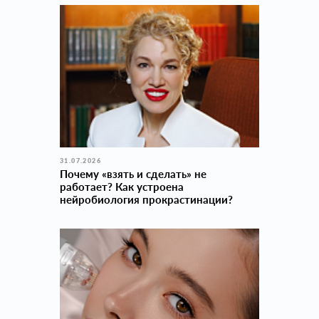
31.07.2026
Почему «взять и сделать» не
работает? Как устроена
нейробиология прокраcтинации?