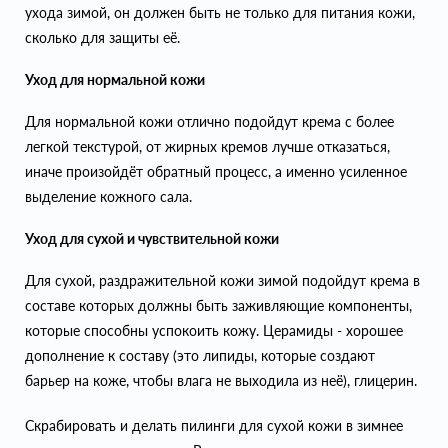
ухода зимой, он должен быть не только для питания кожи,
сколько для защиты её.
Уход для нормальной кожи
Для нормальной кожи отлично подойдут крема с более
легкой текстурой, от жирных кремов лучше отказаться,
иначе произойдёт обратный процесс, а именно усиленное
выделение кожного сала.
Уход для сухой и чувствительной кожи
Для сухой, раздражительной кожи зимой подойдут крема в
составе которых должны быть заживляющие компоненты,
которые способны успокоить кожу. Церамиды - хорошее
дополнение к составу (это липиды, которые создают
барьер на коже, чтобы влага не выходила из неё), глицерин.
Скрабировать и делать пилинги для сухой кожи в зимнее