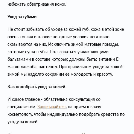
избежать обветривания кожи.
Уход за губами
Не стоит забывать об уходе за кожей губ, кожа в этой зоне
очень тонкая и плохие погодные условия негативно
сказываются на них. Исключить зимой матовые помады,
которые сушат губы. Пользоваться увлажняющими
бальзамами в составе которых должны быть: витамин Е,
масло жожоба, пантенол. При правильном уходе за кожей
зимой мы надолго сохраним ее молодость и красоту.
Как подобрать уход за кожей
И самое главное - обязательна консультация со
специалистом.
Записывайтесь
на прием к врачу-
косметологу, чтобы индивидуально подобрать средства по
уходу за кожей.