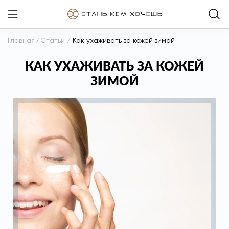
Главная
/
Статьи
/
Как ухаживать за кожей зимой
КАК УХАЖИВАТЬ ЗА КОЖЕЙ
ЗИМОЙ