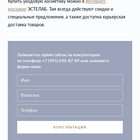
Купить уходовую косметику можно в
Интернет-
магазине
ЭСТЕЛАБ. Там всегда действуют скидки и
специальные предложения, а также доступна курьерская
доставка товаров.
Запишитесь прямо сейчас на консультацию
по телефону +7 (495) 646-87-89 или заполните
форму ниже
КОНСУЛЬТАЦИЯ