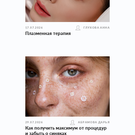
17.07.2026
ГЛУХОВА АННА
Плазменная терапия
29.07.2026
АБРАМОВА ДАРЬЯ
Как получить максимум от процедур
и забыть о синяках