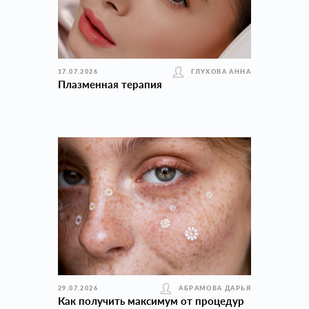
17.07.2026
ГЛУХОВА АННА
Плазменная терапия
29.07.2026
АБРАМОВА ДАРЬЯ
Как получить максимум от процедур