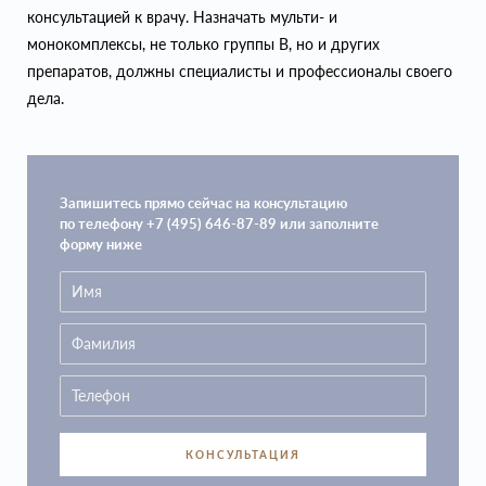
консультацией к врачу. Назначать мульти- и
монокомплексы, не только группы В, но и других
препаратов, должны специалисты и профессионалы своего
дела.
Запишитесь прямо сейчас на консультацию
по телефону +7 (495) 646-87-89 или заполните
форму ниже
КОНСУЛЬТАЦИЯ