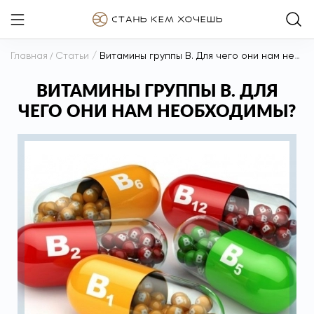
Главная
/
Статьи
/
Витамины группы В. Для чего они нам необходимы?
ВИТАМИНЫ ГРУППЫ В. ДЛЯ
ЧЕГО ОНИ НАМ НЕОБХОДИМЫ?