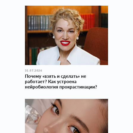
31.07.2026
Почему «взять и сделать» не
работает? Как устроена
нейробиология прокраcтинации?