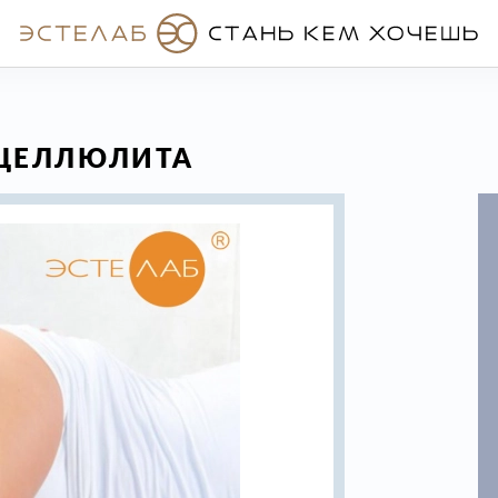
 ЦЕЛЛЮЛИТА