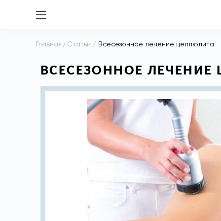
Главная
/
Статьи
/
Всесезонное лечение целлюлита
ВСЕСЕЗОННОЕ ЛЕЧЕНИЕ