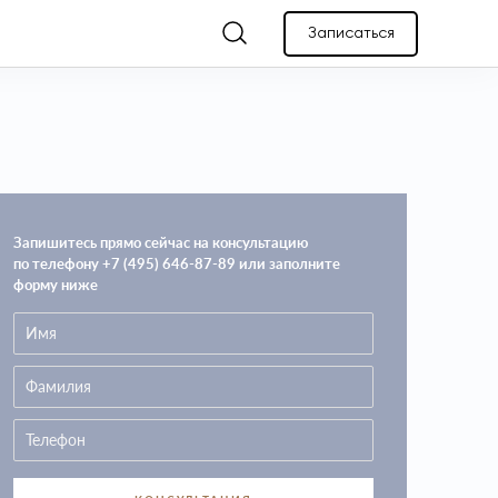
Записаться
Запишитесь прямо сейчас на консультацию
по телефону +7 (495) 646-87-89 или заполните
форму ниже