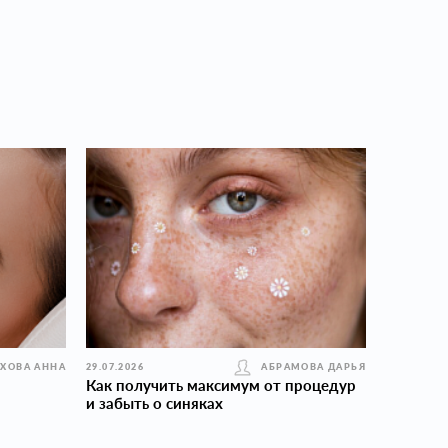
УХОВА АННА
29.07.2026
АБРАМОВА ДАРЬЯ
Как получить максимум от процедур
и забыть о синяках