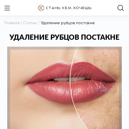
Главная
/
Статьи
/
Удаление рубцов постакне
УДАЛЕНИЕ РУБЦОВ ПОСТАКНЕ