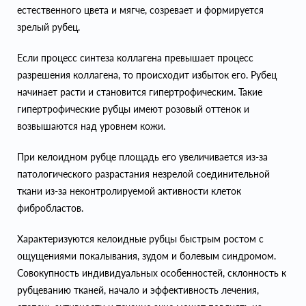
естественного цвета и мягче, созревает и формируется
зрелый рубец.
Если процесс синтеза коллагена превышает процесс
разрешения коллагена, то происходит избыток его. Рубец
начинает расти и становится гипертрофическим. Такие
гипертрофические рубцы имеют розовый оттенок и
возвышаются над уровнем кожи.
При келоидном рубце площадь его увеличивается из-за
патологического разрастания незрелой соединительной
ткани из-за неконтролируемой активности клеток
фибробластов.
Характеризуются келоидные рубцы быстрым ростом с
ощущениями покалывания, зудом и болевым синдромом.
Совокупность индивидуальных особенностей, склонность к
рубцеванию тканей, начало и эффективность лечения,