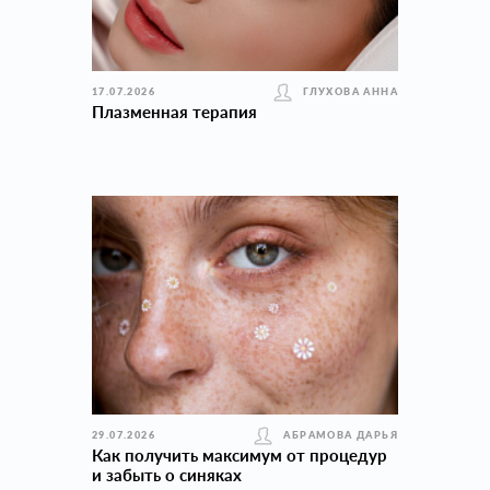
17.07.2026
ГЛУХОВА АННА
Плазменная терапия
29.07.2026
АБРАМОВА ДАРЬЯ
Как получить максимум от процедур
и забыть о синяках