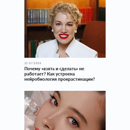
31.07.2026
Почему «взять и сделать» не
работает? Как устроена
нейробиология прокраcтинации?