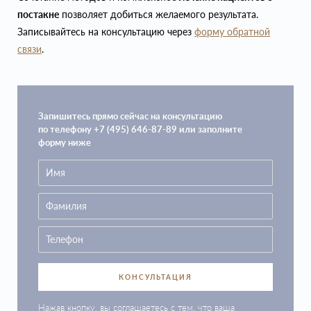
постакне
позволяет добиться желаемого результата.
Записывайтесь на консультацию через
форму обратной
связи
.
Запишитесь прямо сейчас на консультацию
по телефону +7 (495) 646-87-89 или заполните
форму ниже
КОНСУЛЬТАЦИЯ
Нажав кнопку, вы соглашаетесь с тем, что ваша