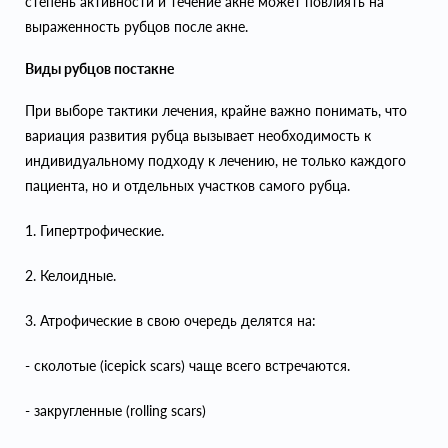
степень активности и течение акне может повлиять на
выраженность рубцов после акне.
Виды рубцов постакне
При выборе тактики лечения, крайне важно понимать, что
вариация развития рубца вызывает необходимость к
индивидуальному подходу к лечению, не только каждого
пациента, но и отдельных участков самого рубца.
1. Гипертрофические.
2. Келоидные.
3. Атрофические в свою очередь делятся на:
- сколотые (icepick scars) чаще всего встречаются.
- закругленные (rolling scars)