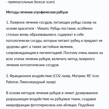
- прямоугольные (boxcar scars)
Методы лечения атрофических рубцов
1. Лазерное лечение сосудов, питающих рубцы (лазер на
основе красителя - Vbeam). Рубцы постакне, особенно
столько вновь образовавшиеся, содержат в себе
патологически сосуды, которые питают рубец и придают не
здоровы цвет, а также застойные явления,
сопровождающиеся пигментацией. Поэтому очень важно на
всех этапах лечения рубцов, включать метод лазерного
лечения патологических сосудов.
2. Фракционное воздействие (CO2 лазер, Матрикс RF, Icon
Palomar, Пикосекундный лазер)
В основе методов лечения рубцов и лежит дозированное
разрушающее воздействие на рубцовые ткани, создавая
микрофракции фототермолиза или абляции. Подобное