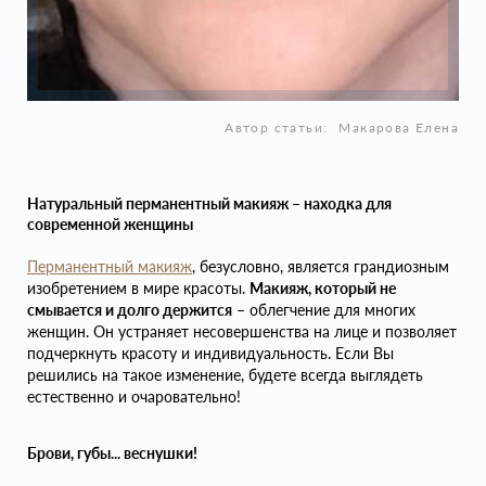
Автор статьи:
Макарова Елена
Натуральный перманентный макияж – находка для
современной женщины
Перманентный макияж
, безусловно, является грандиозным
изобретением в мире красоты.
Макияж, который не
смывается и долго держится
– облегчение для многих
женщин. Он устраняет несовершенства на лице и позволяет
подчеркнуть красоту и индивидуальность. Если Вы
решились на такое изменение, будете всегда выглядеть
естественно и очаровательно!
Брови, губы... веснушки!