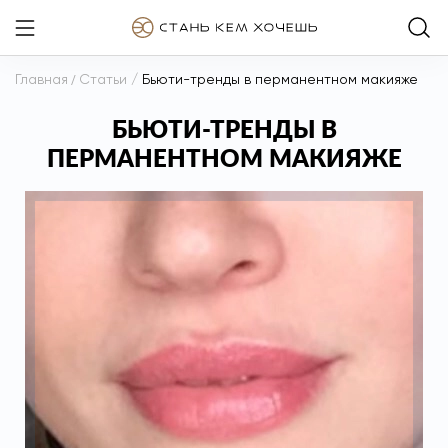
Главная
/
Статьи
/
Бьюти-тренды в перманентном макияже
БЬЮТИ-ТРЕНДЫ В
ПЕРМАНЕНТНОМ МАКИЯЖЕ