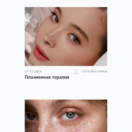
17.07.2026
ГЛУХОВА АННА
Плазменная терапия