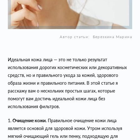
Автор статьи:
Березкина Марина
Идеальная кожа лица — это не только результат
использования дорогих косметических или декоративных
средств, но и правильного ухода за кожей, здорового
образа жизни и правильного питания. В этой статье я
расскажу вам о нескольких простых шагах, которые
помогут вам достичь идеальной кожи лица без
использования фильтров.
1.
Очищение кожи.
Правильное очищение кожи лица
является основой для здоровой кожи. Утром используя
мягкий очищающий гель или пенку, подходящую для