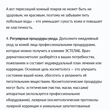
А вот пересохший кожный покров не может быть ни
здоровым, ни красивым, поэтому не забываем пить
побольше воды – это уменьшает сухость кожи и повышает
ее эластичность.
4.
Регулярные процедуры ухода
. Дополните ежедневный
уход за кожей лица профессиональными процедурами,
которые можно получить в клинике ЭСТЕЛАБ. Врач-
дерматокосметолог разберётся в ваших потребностях,
пожеланиях и составит индивидуальный план лечения или
коррекции. Основная цель косметолога — это улучшить
состояние вашей кожи, обогатить и увлажнить её
питательными веществами. Косметологические процедуры
могут быть: эстетические (чистки, маски, массажи)
аппаратные (используется профессиональное
оборудование), лазерные (косметологические протоколы
лазерной коррекции и уникальные запатентованные