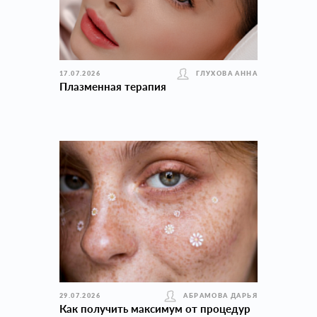
17.07.2026
ГЛУХОВА АННА
Плазменная терапия
29.07.2026
АБРАМОВА ДАРЬЯ
Как получить максимум от процедур