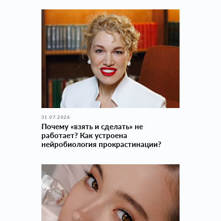
31.07.2026
Почему «взять и сделать» не
работает? Как устроена
нейробиология прокраcтинации?