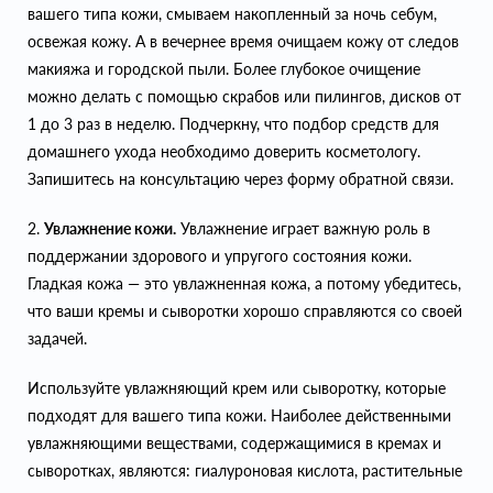
вашего типа кожи, смываем накопленный за ночь себум,
освежая кожу. А в вечернее время очищаем кожу от следов
макияжа и городской пыли. Более глубокое очищение
можно делать с помощью скрабов или пилингов, дисков от
1 до 3 раз в неделю. Подчеркну, что подбор средств для
домашнего ухода необходимо доверить косметологу.
Запишитесь на консультацию через форму обратной связи.
2.
Увлажнение кожи.
Увлажнение играет важную роль в
поддержании здорового и упругого состояния кожи.
Гладкая кожа — это увлажненная кожа, а потому убедитесь,
что ваши кремы и сыворотки хорошо справляются со своей
задачей.
Используйте увлажняющий крем или сыворотку, которые
подходят для вашего типа кожи. Наиболее действенными
увлажняющими веществами, содержащимися в кремах и
сыворотках, являются: гиалуроновая кислота, растительные