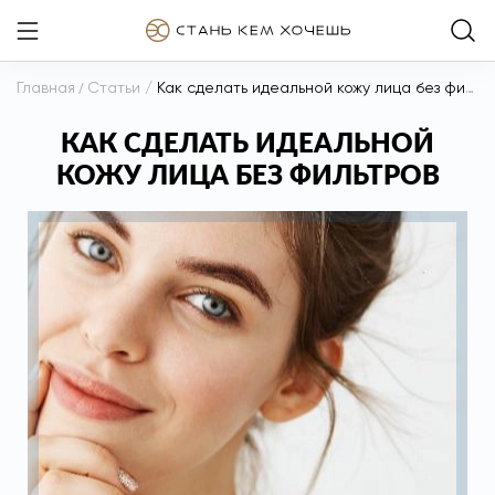
Главная
/
Статьи
/
Как сделать идеальной кожу лица без фильтров
КАК СДЕЛАТЬ ИДЕАЛЬНОЙ
КОЖУ ЛИЦА БЕЗ ФИЛЬТРОВ