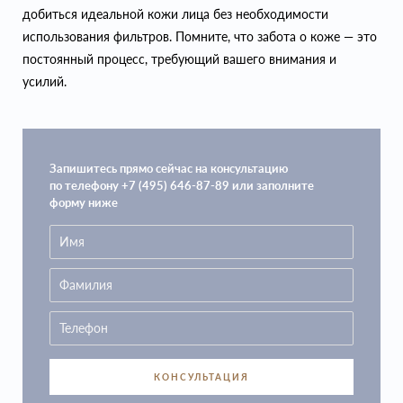
добиться идеальной кожи лица без необходимости
использования фильтров. Помните, что забота о коже — это
постоянный процесс, требующий вашего внимания и
усилий.
Запишитесь прямо сейчас на консультацию
по телефону +7 (495) 646-87-89 или заполните
форму ниже
КОНСУЛЬТАЦИЯ