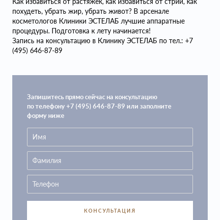
Как избавиться от растяжек, как избавиться от стрий, как
похудеть, убрать жир, убрать живот? В арсенале
косметологов Клиники ЭСТЕЛАБ лучшие аппаратные
процедуры. Подготовка к лету начинается!
Запись на консультацию в Клинику ЭСТЕЛАБ по тел.: +7
(495) 646-87-89
Запишитесь прямо сейчас на консультацию
по телефону +7 (495) 646-87-89 или заполните
форму ниже
КОНСУЛЬТАЦИЯ