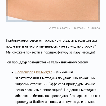
Автор статьи:
Котелина Ольга
Приближается сезон отпусков, но что делать, если фигура
после зимы немного изменилась, и не в лучшую сторону?
Мы сможем привести в порядок фигуру за пару месяцев!
Топ процедур по подготовке тела к пляжному сезону
Coolsculpting by Allegran
– уникальная
запатентованная методика по удалению локальных
жировых отложений. Эффект от процедуры можно
легко сравнить с липосакцией. Но данная
методика
абсолютно безопасна
, проводится без наркоза, так как
процедура
безболезненная
, и не нужно длительное