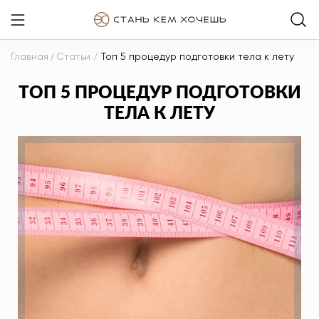
Главная
/
Статьи
/
Топ 5 процедур подготовки тела к лету
ТОП 5 ПРОЦЕДУР ПОДГОТОВКИ
ТЕЛА К ЛЕТУ