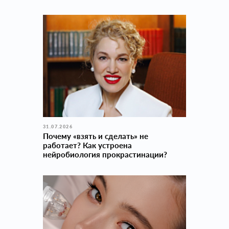
31.07.2026
Почему «взять и сделать» не
работает? Как устроена
нейробиология прокраcтинации?