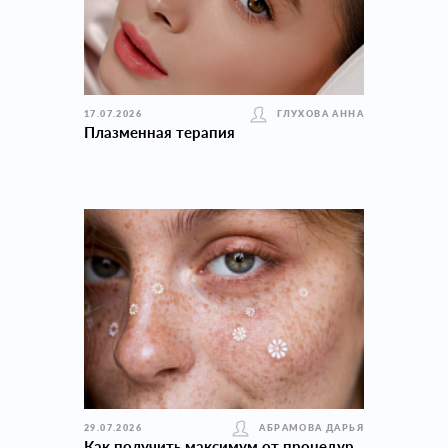
17.07.2026
ГЛУХОВА АННА
Плазменная терапия
29.07.2026
АБРАМОВА ДАРЬЯ
Как получить максимум от процедур