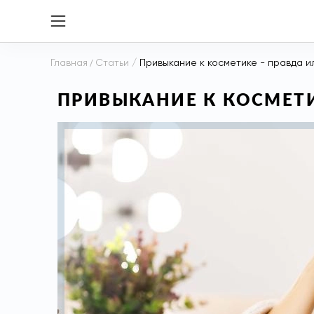
Главная
/
Статьи
/
Привыкание к косметике - правда и
ПРИВЫКАНИЕ К КОСМЕТИ