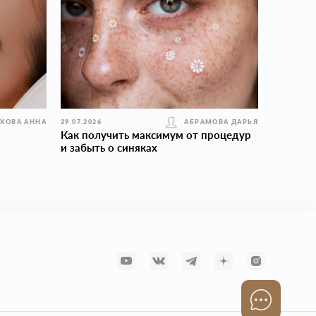
УХОВА АННА
29.07.2026
АБРАМОВА ДАРЬЯ
Как получить максимум от процедур
и забыть о синяках