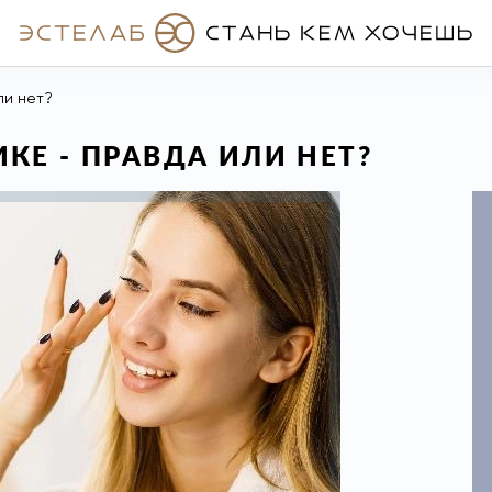
ли нет?
КЕ - ПРАВДА ИЛИ НЕТ?