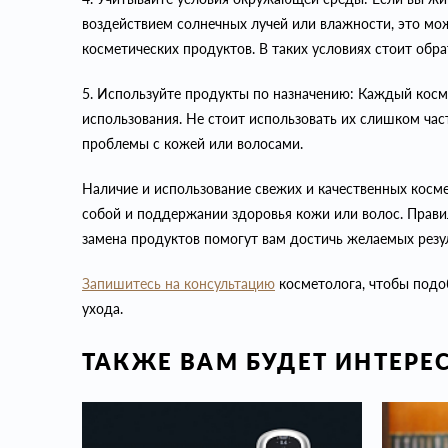
воздействием солнечных лучей или влажности, это мо
косметических продуктов. В таких условиях стоит обр
5. Используйте продукты по назначению: Каждый косм
использования. Не стоит использовать их слишком част
проблемы с кожей или волосами.
Наличие и использование свежих и качественных косме
собой и поддержании здоровья кожи или волос. Прави
замена продуктов помогут вам достичь желаемых резул
Запишитесь на консультацию
косметолога, чтобы под
ухода.
ТАКЖЕ ВАМ БУДЕТ ИНТЕРЕ