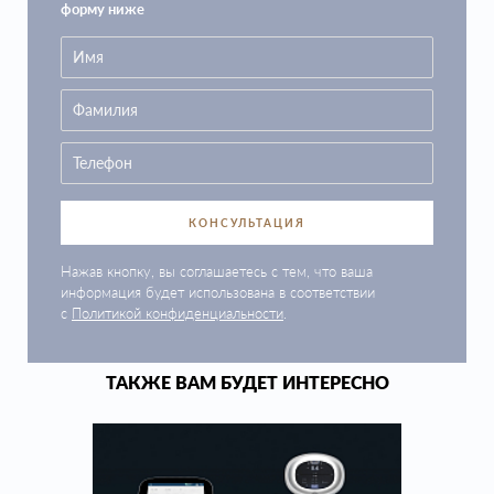
форму ниже
КОНСУЛЬТАЦИЯ
Нажав кнопку, вы соглашаетесь с тем, что ваша
информация будет использована в соответствии
с
Политикой конфиденциальности
.
ТАКЖЕ ВАМ БУДЕТ ИНТЕРЕСНО