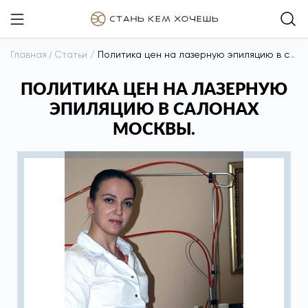
Главная
/
Статьи
/
Политика цен на лазерную эпиляцию в салонах Москвы.
ПОЛИТИКА ЦЕН НА ЛАЗЕРНУЮ
ЭПИЛЯЦИЮ В САЛОНАХ
МОСКВЫ.