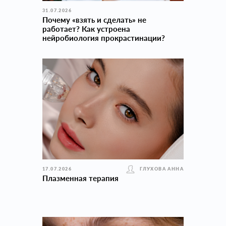
31.07.2026
Почему «взять и сделать» не
работает? Как устроена
нейробиология прокраcтинации?
17.07.2026
ГЛУХОВА АННА
Плазменная терапия