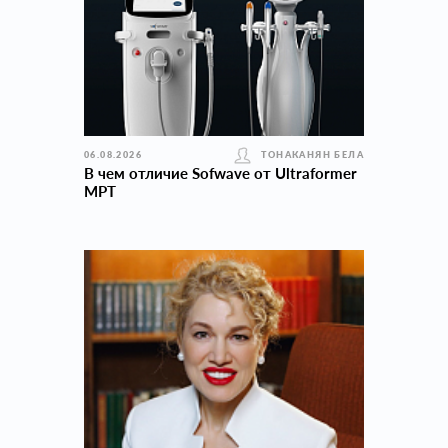
06.08.2026
ТОНАКАНЯН БЕЛА
В чем отличие Sofwave от Ultraformer
MPT