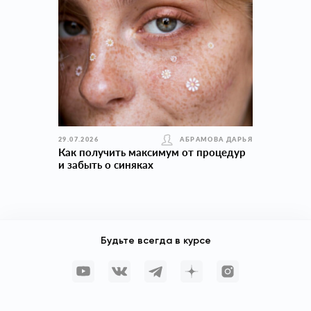
29.07.2026
АБРАМОВА ДАРЬЯ
Как получить максимум от процедур
и забыть о синяках
Будьте всегда в курсе