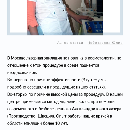
Автор статьи:
Чеботарева Юлия
В Москве лазерная эпиляция
не новинка в косметологии, но
отношение к этой процедуре в среде пациентов
неоднозначное.
Во-первых по причине эффективности (Эту тему мы
подробно освещали в предыдущих наших статьях).
Во-вторых по причине высокой цены за процедуру. В нашем
центре применяется метод удаления волос при помощи
современного и безболезненного
Александритового лазера
(Производство: Швеция). Опыт работы наших врачей в
области эпиляции более 10 лет.