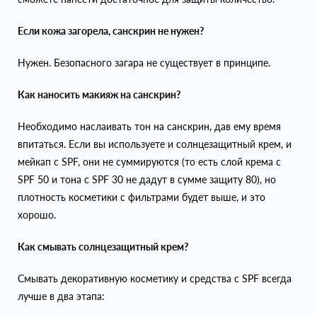
Если кожа загорела, санскрин не нужен?
Нужен. Безопасного загара не существует в принципе.
Как наносить макияж на санскрин?
Необходимо наслаивать тон на санскрин, дав ему время
впитаться. Если вы используете и солнцезащитный крем, и
мейкап с SPF, они не суммируются (то есть слой крема с
SPF 50 и тона с SPF 30 не дадут в сумме защиту 80), но
плотность косметики с фильтрами будет выше, и это
хорошо.
Как смывать солнцезащитный крем?
Смывать декоративную косметику и средства с SPF всегда
лучше в два этапа: