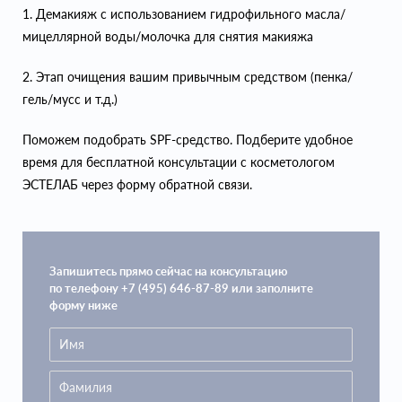
1. Демакияж с использованием гидрофильного масла/
мицеллярной воды/молочка для снятия макияжа
2. Этап очищения вашим привычным средством (пенка/
гель/мусс и т.д.)
Поможем подобрать SPF-средство. Подберите удобное
время для бесплатной консультации с косметологом
ЭСТЕЛАБ через форму обратной связи.
Запишитесь прямо сейчас на консультацию
по телефону +7 (495) 646-87-89 или заполните
форму ниже