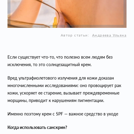
Автор статьи:
Андреева Ульяна
Если существует что-то, что полезно всем людям без
исключения, то это солнцезащитный крем.
Вред ультрафиолетового излучения для кожи доказан
многочисленными исследованиями: оно провоцирует рак
кожи, ускоряет ее старение, вызывает преждевременные
морщины, приводит к нарушениям пигментации.
Именно поэтому крем с SPF — важное средство в уходе
Когда использовать санскрин?