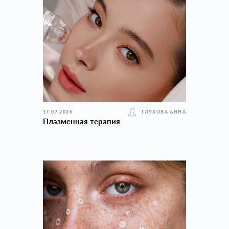
17.07.2026
ГЛУХОВА АННА
Плазменная терапия