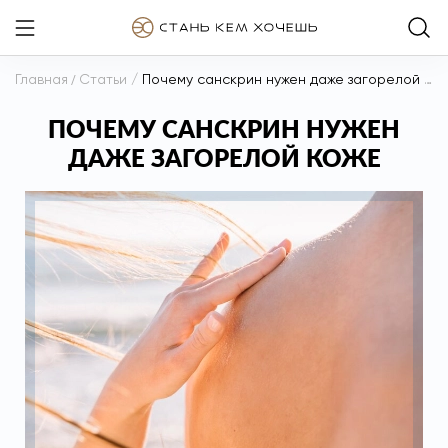
Главная
/
Статьи
/
Почему санскрин нужен даже загорелой коже
ПОЧЕМУ САНСКРИН НУЖЕН
ДАЖЕ ЗАГОРЕЛОЙ КОЖЕ