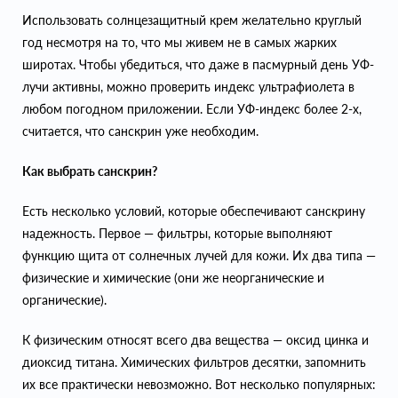
Использовать солнцезащитный крем желательно круглый
год несмотря на то, что мы живем не в самых жарких
широтах. Чтобы убедиться, что даже в пасмурный день УФ-
лучи активны, можно проверить индекс ультрафиолета в
любом погодном приложении. Если УФ-индекс более 2-х,
считается, что санскрин уже необходим.
Как выбрать санскрин?
Есть несколько условий, которые обеспечивают санскрину
надежность. Первое — фильтры, которые выполняют
функцию щита от солнечных лучей для кожи. Их два типа —
физические и химические (они же неорганические и
органические).
К физическим относят всего два вещества — оксид цинка и
диоксид титана. Химических фильтров десятки, запомнить
их все практически невозможно. Вот несколько популярных: