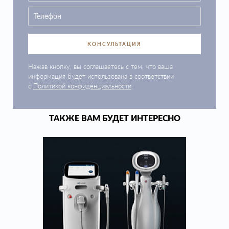
КОНСУЛЬТАЦИЯ
Нажав кнопку, вы соглашаетесь с тем, что ваша
информация будет использована в соответствии
с
Политикой конфиденциальности
.
ТАКЖЕ ВАМ БУДЕТ ИНТЕРЕСНО