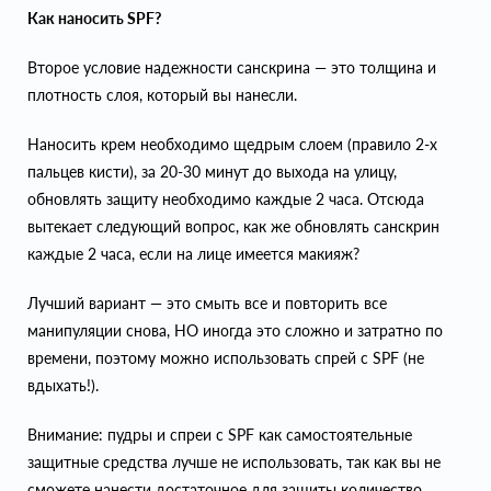
Как наносить SPF?
Второе условие надежности санскрина — это толщина и
плотность слоя, который вы нанесли.
Наносить крем необходимо щедрым слоем (правило 2-х
пальцев кисти), за 20-30 минут до выхода на улицу,
обновлять защиту необходимо каждые 2 часа. Отсюда
вытекает следующий вопрос, как же обновлять санскрин
каждые 2 часа, если на лице имеется макияж?
Лучший вариант — это смыть все и повторить все
манипуляции снова, НО иногда это сложно и затратно по
времени, поэтому можно использовать спрей с SPF (не
вдыхать!).
Внимание: пудры и спреи с SPF как самостоятельные
защитные средства лучше не использовать, так как вы не
сможете нанести достаточное для защиты количество.