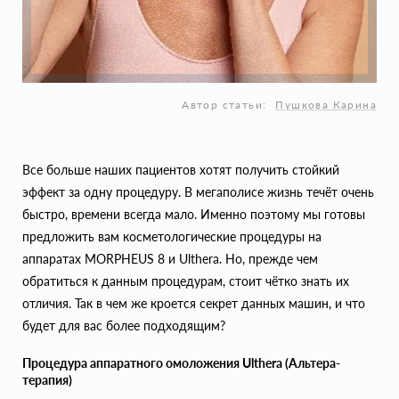
Автор статьи:
Пушкова Карина
Все больше наших пациентов хотят получить стойкий
эффект за одну процедуру. В мегаполисе жизнь течёт очень
быстро, времени всегда мало. Именно поэтому мы готовы
предложить вам косметологические процедуры на
аппаратах MORPHEUS 8 и Ulthera. Но, прежде чем
обратиться к данным процедурам, стоит чётко знать их
отличия. Так в чем же кроется секрет данных машин, и что
будет для вас более подходящим?
Процедура аппаратного омоложения Ulthera (Альтера-
терапия)