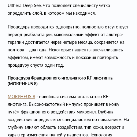
Ulthera Deep See. Что позволяет специалисту чётко
определить слой, в котором мы находимся.
Процедура проводится однократно, полностью отсутствует
период реабилитации, максимальный эффект от альтера-
терапии достигается через четыре месяца, сохраняется на
полтора – два года. Некоторые пациенты впечатлившись
эффектом, имеют возможность и показания повторить
процедуру спустя один год.
Процедура Фракционного игольчатого RF-лифтинга
(MORPHEUS 8)
MORPHEUS 8
- новейшая система игольчатого RF-
лифтинга. Высокочастотный импульс проникает в кожу
путём фракционного воздействия микроигл. Глубина
воздействия определяется специалистом по показаниям. На
глубину влияют область воздействия, тип кожи, возраст и
характер изменения тканей у пациентов. Технология