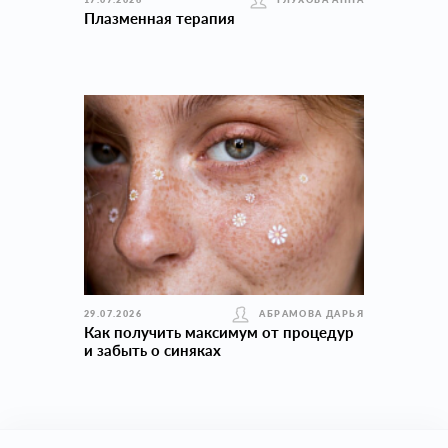
Плазменная терапия
29.07.2026
АБРАМОВА ДАРЬЯ
Как получить максимум от процедур
и забыть о синяках