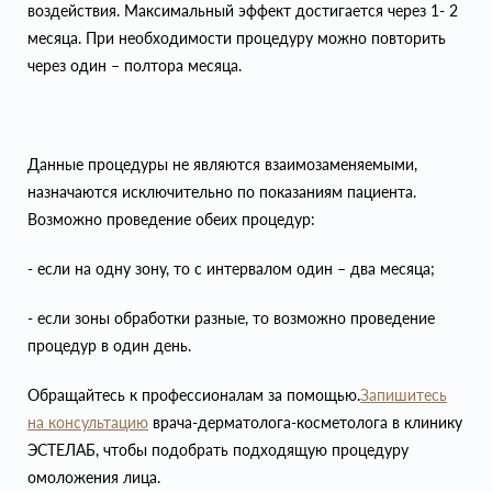
воздействия. Максимальный эффект достигается через 1- 2
месяца. При необходимости процедуру можно повторить
через один – полтора месяца.
Данные процедуры не являются взаимозаменяемыми,
назначаются исключительно по показаниям пациента.
Возможно проведение обеих процедур:
- если на одну зону, то с интервалом один – два месяца;
- если зоны обработки разные, то возможно проведение
процедур в один день.
Обращайтесь к профессионалам за помощью.
Запишитесь
на консультацию
врача-дерматолога-косметолога в клинику
ЭСТЕЛАБ, чтобы подобрать подходящую процедуру
омоложения лица.