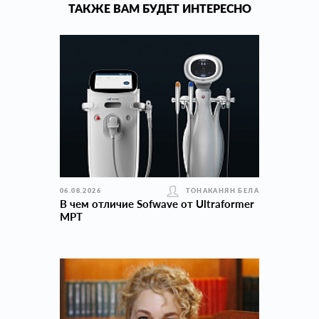
ТАКЖЕ ВАМ БУДЕТ ИНТЕРЕСНО
06.08.2026
ТОНАКАНЯН БЕЛА
В чем отличие Sofwave от Ultraformer
MPT