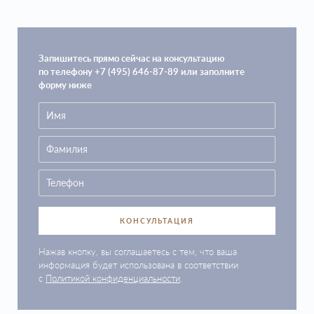
Запишитесь прямо сейчас на консультацию
по телефону +7 (495) 646-87-89 или заполните
форму ниже
КОНСУЛЬТАЦИЯ
Нажав кнопку, вы соглашаетесь с тем, что ваша
информация будет использована в соответствии
с
Политикой конфиденциальности
.