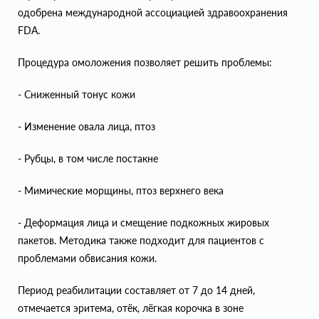
одобрена международной ассоциацией здравоохранения
FDA.
Процедура омоложения позволяет решить проблемы:
- Сниженный тонус кожи
- Изменение овала лица, птоз
- Рубцы, в том числе постакне
- Мимические морщины, птоз верхнего века
- Деформация лица и смещение подкожных жировых
пакетов. Методика также подходит для пациентов с
проблемами обвисания кожи.
Период реабилитации составляет от 7 до 14 дней,
отмечается эритема, отёк, лёгкая корочка в зоне