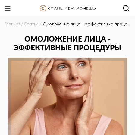
Главная
/
Статьи
/
Омоложение лица - эффективные процедуры
ОМОЛОЖЕНИЕ ЛИЦА -
ЭФФЕКТИВНЫЕ ПРОЦЕДУРЫ