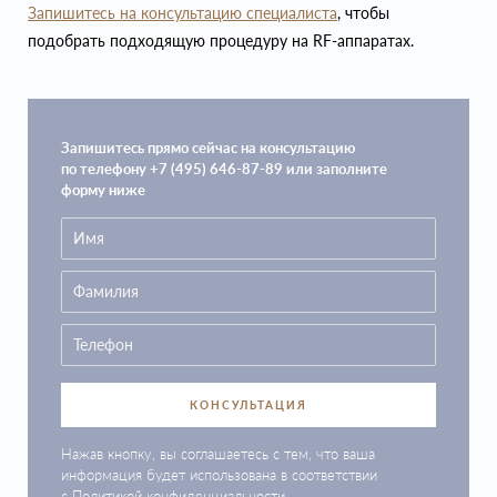
Запишитесь на консультацию специалиста
, чтобы
подобрать подходящую процедуру на RF-аппаратах.
Запишитесь прямо сейчас на консультацию
по телефону +7 (495) 646-87-89 или заполните
форму ниже
КОНСУЛЬТАЦИЯ
Нажав кнопку, вы соглашаетесь с тем, что ваша
информация будет использована в соответствии
с
Политикой конфиденциальности
.