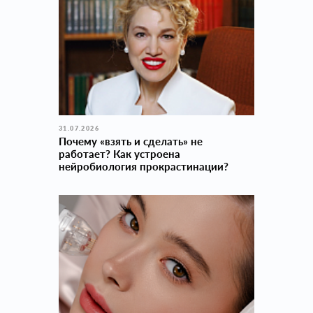
31.07.2026
Почему «взять и сделать» не
работает? Как устроена
нейробиология прокраcтинации?