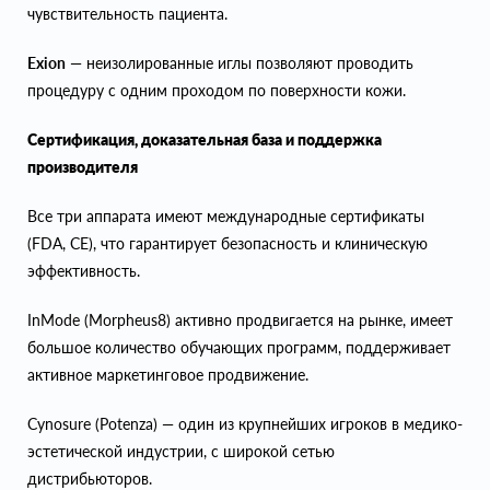
чувствительность пациента.
Exion
— неизолированные иглы позволяют проводить
процедуру с одним проходом по поверхности кожи.
Сертификация, доказательная база и поддержка
производителя
Все три аппарата имеют международные сертификаты
(FDA, CE), что гарантирует безопасность и клиническую
эффективность.
InMode (Morpheus8) активно продвигается на рынке, имеет
большое количество обучающих программ, поддерживает
активное маркетинговое продвижение.
Cynosure (Potenza) — один из крупнейших игроков в медико-
эстетической индустрии, с широкой сетью
дистрибьюторов.