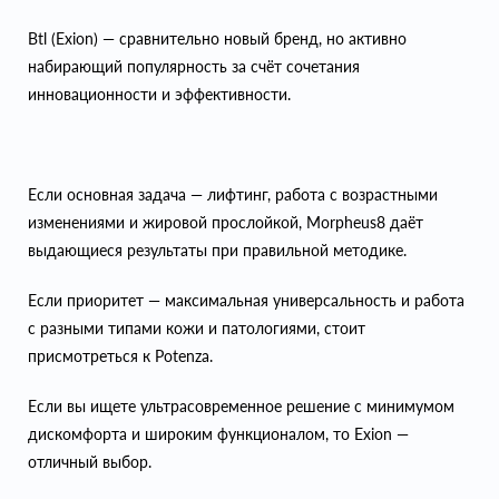
Btl (Exion) — сравнительно новый бренд, но активно
набирающий популярность за счёт сочетания
инновационности и эффективности.
Если основная задача — лифтинг, работа с возрастными
изменениями и жировой прослойкой, Morpheus8 даёт
выдающиеся результаты при правильной методике.
Если приоритет — максимальная универсальность и работа
с разными типами кожи и патологиями, стоит
присмотреться к Potenza.
Если вы ищете ультрасовременное решение с минимумом
дискомфорта и широким функционалом, то Exion —
отличный выбор.