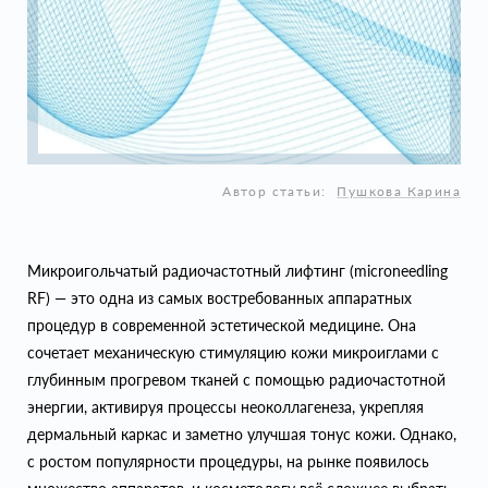
Автор статьи:
Пушкова Карина
Микроигольчатый радиочастотный лифтинг (microneedling
RF) — это одна из самых востребованных аппаратных
процедур в современной эстетической медицине. Она
сочетает механическую стимуляцию кожи микроиглами с
глубинным прогревом тканей с помощью радиочастотной
энергии, активируя процессы неоколлагенеза, укрепляя
дермальный каркас и заметно улучшая тонус кожи. Однако,
с ростом популярности процедуры, на рынке появилось