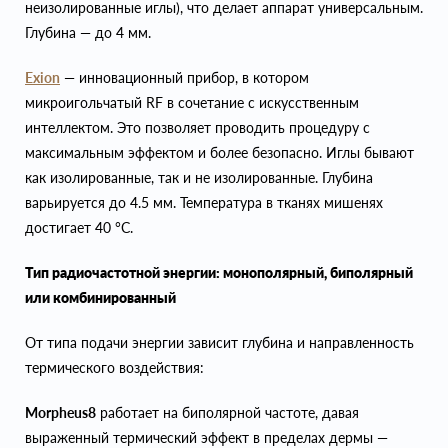
неизолированные иглы), что делает аппарат универсальным.
Глубина — до 4 мм.
Exion
— инновационный прибор, в котором
микроигольчатый RF в сочетание с искусственным
интеллектом. Это позволяет проводить процедуру с
максимальным эффектом и более безопасно. Иглы бывают
как изолированные, так и не изолированные. Глубина
варьируется до 4.5 мм. Температура в тканях мишенях
достигает 40 °C.
Тип радиочастотной энергии: монополярный, биполярный
или комбинированный
От типа подачи энергии зависит глубина и направленность
термического воздействия:
Morpheus8
работает на биполярной частоте, давая
выраженный термический эффект в пределах дермы —