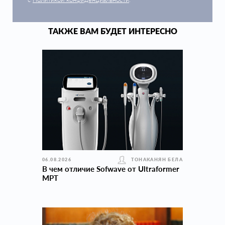
ТАКЖЕ ВАМ БУДЕТ ИНТЕРЕСНО
06.08.2026
ТОНАКАНЯН БЕЛА
В чем отличие Sofwave от Ultraformer
MPT