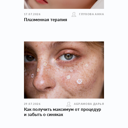
17.07.2026
ГЛУХОВА АННА
Плазменная терапия
29.07.2026
АБРАМОВА ДАРЬЯ
Как получить максимум от процедур
и забыть о синяках