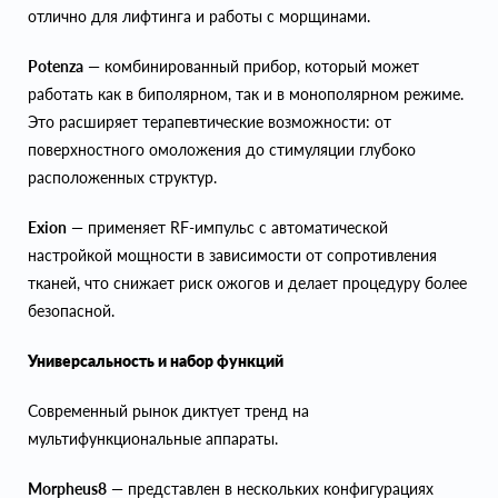
отлично для лифтинга и работы с морщинами.
Potenza
— комбинированный прибор, который может
работать как в биполярном, так и в монополярном режиме.
Это расширяет терапевтические возможности: от
поверхностного омоложения до стимуляции глубоко
расположенных структур.
Exion
— применяет RF-импульс с автоматической
настройкой мощности в зависимости от сопротивления
тканей, что снижает риск ожогов и делает процедуру более
безопасной.
Универсальность и набор функций
Современный рынок диктует тренд на
мультифункциональные аппараты.
Morpheus8
— представлен в нескольких конфигурациях