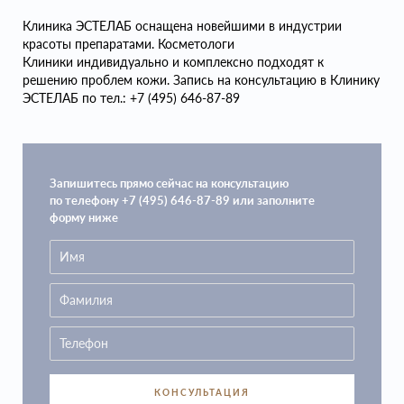
Клиника ЭСТЕЛАБ оснащена новейшими в индустрии
красоты препаратами. Косметологи
Клиники индивидуально и комплексно подходят к
решению проблем кожи. Запись на консультацию в Клинику
ЭСТЕЛАБ по тел.: +7 (495) 646-87-89
Запишитесь прямо сейчас на консультацию
по телефону +7 (495) 646-87-89 или заполните
форму ниже
КОНСУЛЬТАЦИЯ