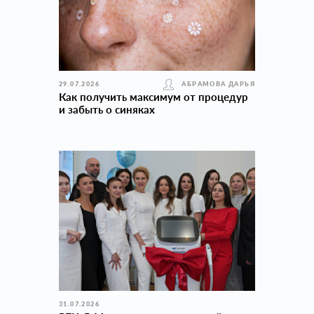
29.07.2026
АБРАМОВА ДАРЬЯ
Как получить максимум от процедур
и забыть о синяках
31.07.2026