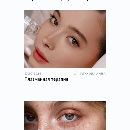
17.07.2026
ГЛУХОВА АННА
Плазменная терапия