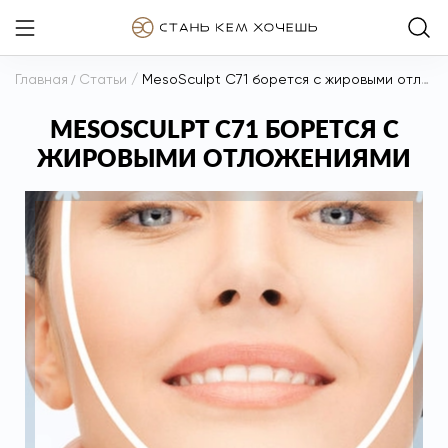
Главная
/
Статьи
/
MesoSculpt C71 борется с жировыми отложениями
MESOSCULPT C71 БОРЕТСЯ С
ЖИРОВЫМИ ОТЛОЖЕНИЯМИ