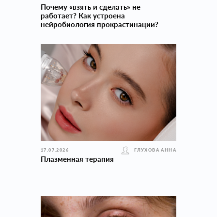
Почему «взять и сделать» не
работает? Как устроена
нейробиология прокраcтинации?
17.07.2026
ГЛУХОВА АННА
Плазменная терапия