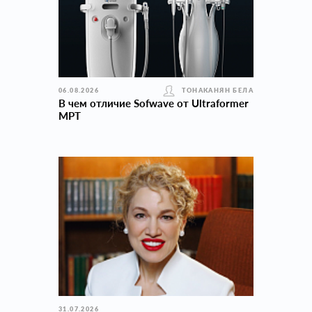
06.08.2026
ТОНАКАНЯН БЕЛА
В чем отличие Sofwave от Ultraformer
MPT
31.07.2026