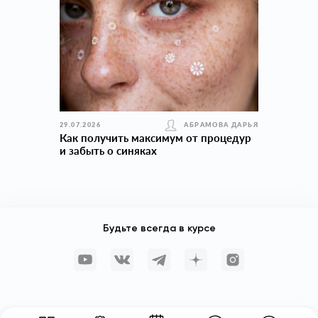
29.07.2026
АБРАМОВА ДАРЬЯ
Как получить максимум от процедур
и забыть о синяках
Будьте всегда в курсе