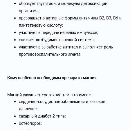
образует глутатион, и молекулы детоксикации
организма;
превращает в активные формы витамины B2, B3, B6 и
пантатеновую кислоту;
участвует в передаче нервных импульсов;
снижает возбудимость невной системы;
участвует в выработке антител и выполняет роль
противовоспалительного агента.
Кому особенно необходимы препараты магния
Магний улучшает состояние тем, кто имеет:
сердечно-сосудистые заболевания и высокое
давление;
сахарный диабет 2 типа;
остеопороз;