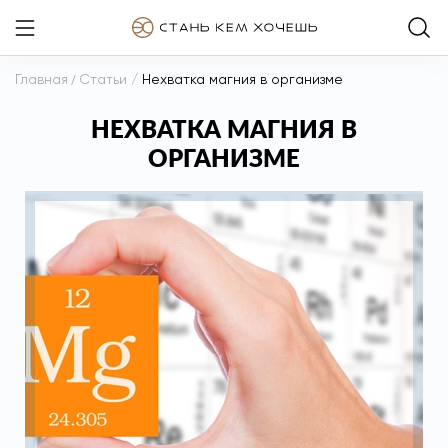
Главная
/
Статьи
/
Нехватка магния в организме
НЕХВАТКА МАГНИЯ В
ОРГАНИЗМЕ