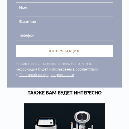
КОНСУЛЬТАЦИЯ
Нажав кнопку, вы соглашаетесь с тем, что ваша
информация будет использована в соответствии
с
Политикой конфиденциальности
.
ТАКЖЕ ВАМ БУДЕТ ИНТЕРЕСНО