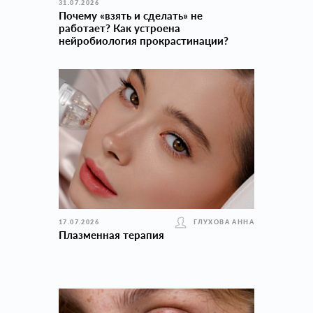
31.07.2026
Почему «взять и сделать» не
работает? Как устроена
нейробиология прокраcтинации?
17.07.2026
ГЛУХОВА АННА
Плазменная терапия