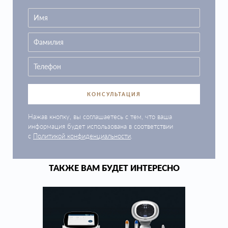
КОНСУЛЬТАЦИЯ
Нажав кнопку, вы соглашаетесь с тем, что ваша
информация будет использована в соответствии
с
Политикой конфиденциальности
.
ТАКЖЕ ВАМ БУДЕТ ИНТЕРЕСНО