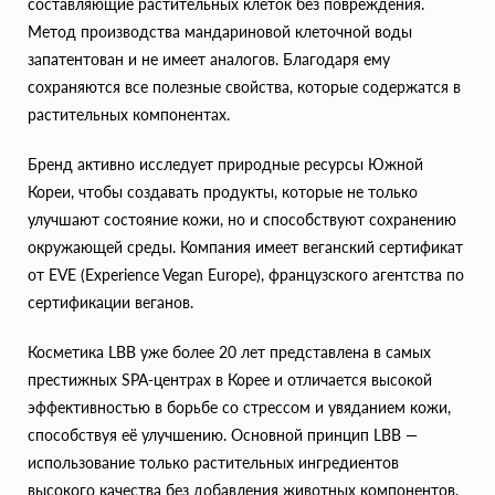
составляющие растительных клеток без повреждения.
Метод производства мандариновой клеточной воды
запатентован и не имеет аналогов. Благодаря ему
сохраняются все полезные свойства, которые содержатся в
растительных компонентах.
Бренд активно исследует природные ресурсы Южной
Кореи, чтобы создавать продукты, которые не только
улучшают состояние кожи, но и способствуют сохранению
окружающей среды. Компания имеет веганский сертификат
от EVE (Experience Vegan Europe), французского агентства по
сертификации веганов.
Косметика LBB уже более 20 лет представлена в самых
престижных SPA-центрах в Корее и отличается высокой
эффективностью в борьбе со стрессом и увяданием кожи,
способствуя её улучшению. Основной принцип LBB —
использование только растительных ингредиентов
высокого качества без добавления животных компонентов.