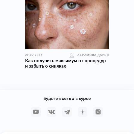
29.07.2026
АБРАМОВА ДАРЬЯ
Как получить максимум от процедур
и забыть о синяках
Будьте всегда в курсе