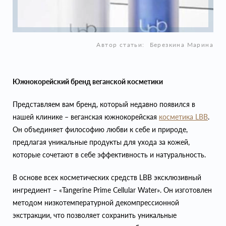
Автор статьи:
Березкина Марина
Южнокорейский бренд веганской косметики
Представляем вам бренд, который недавно появился в
нашей клинике – веганская южнокорейская
косметика LBB
.
Он объединяет философию любви к себе и природе,
предлагая уникальные продукты для ухода за кожей,
которые сочетают в себе эффективность и натуральность.
В основе всех косметических средств LBB эксклюзивный
ингредиент – «Tangerine Prime Cellular Water». Он изготовлен
методом низкотемпературной декомпрессионной
экстракции, что позволяет сохранить уникальные