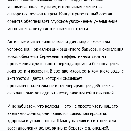
успокаивающая эмульсия, интенсивная клеточная
сыворотка, лосьон и крем. Концентрированный состав
средств обеспечивает глубокое увлажнение, уменьшение
морщин и защиту клеток кожи от стресса.
Активные и интенсивные маски для лица с эффектом
успокоения, нормализации защитного барьера, и оживления
кожи, обеспечат бережный и эффективный уход на
протяжении длительного периода времени без ощущения
жирности и вязкости. В составе масок есть комплекс воды с
экстрактом цветов, который оказывает
противовоспалительное и регенерирующее действие, а
сквалан помогает сделать кожу эластичной и сияющей.
И не забываем, что волосы — это не просто часть нашего
внешнего облика, они являются символом красоты,
здоровья и ухоженности. Шампунь-эликсир и тоник для
восстановления волос, активно борется с алопецией,