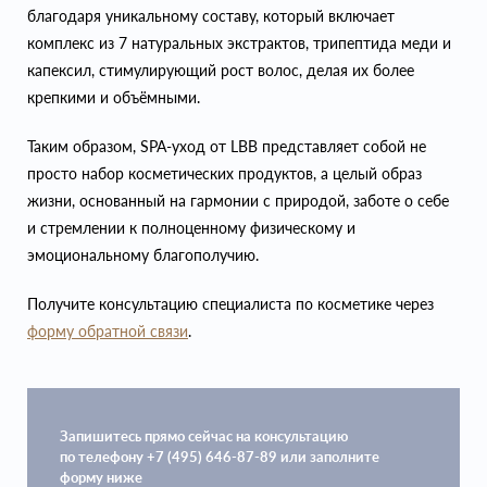
благодаря уникальному составу, который включает
комплекс из 7 натуральных экстрактов, трипептида меди и
капексил, стимулирующий рост волос, делая их более
крепкими и объёмными.
Таким образом, SPA-уход от LBB представляет собой не
просто набор косметических продуктов, а целый образ
жизни, основанный на гармонии с природой, заботе о себе
и стремлении к полноценному физическому и
эмоциональному благополучию.
Получите консультацию специалиста по косметике через
форму обратной связи
.
Запишитесь прямо сейчас на консультацию
по телефону +7 (495) 646-87-89 или заполните
форму ниже