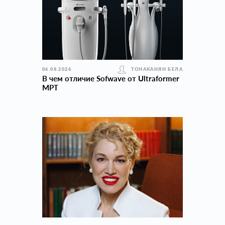
06.08.2026
ТОНАКАНЯН БЕЛА
В чем отличие Sofwave от Ultraformer
MPT