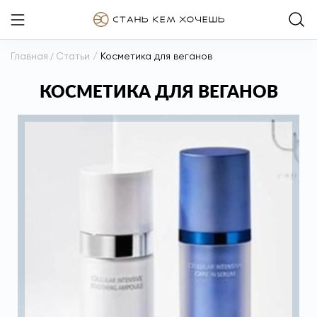
Главная
/
Статьи
/
Косметика для веганов
КОСМЕТИКА ДЛЯ ВЕГАНОВ