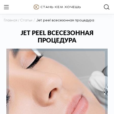
Главная
/
Статьи
/
Jet peel всесезонная процедура
JET PEEL ВСЕСЕЗОННАЯ
ПРОЦЕДУРА