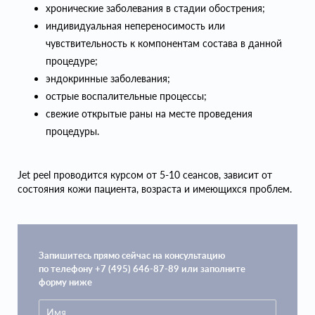
хронические заболевания в стадии обострения;
индивидуальная непереносимость или
чувствительность к компонентам состава в данной
процедуре;
эндокринные заболевания;
острые воспалительные процессы;
свежие открытые раны на месте проведения
процедуры.
Jet peel проводится курсом от 5-10 сеансов, зависит от
состояния кожи пациента, возраста и имеющихся проблем.
Запишитесь прямо сейчас на консультацию
по телефону +7 (495) 646-87-89 или заполните
форму ниже