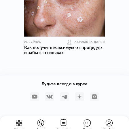
29.07.2026
АБРАМОВА ДАРЬЯ
Как получить максимум от процедур
и забыть о синяках
Будьте всегда в курсе