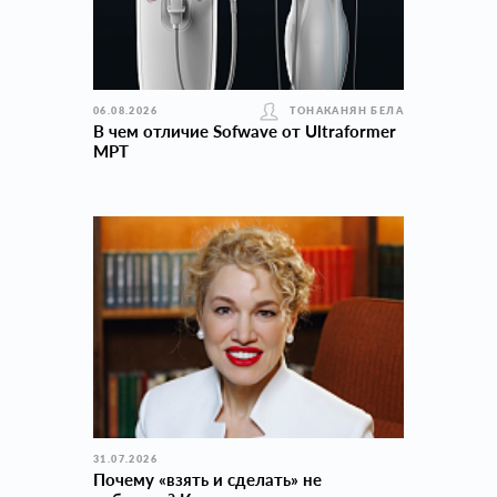
06.08.2026
ТОНАКАНЯН БЕЛА
В чем отличие Sofwave от Ultraformer
MPT
31.07.2026
Почему «взять и сделать» не