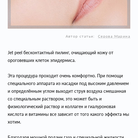
Автор статьи:
Серова Марина
Jet peel бесконтактный пилинг, очищающий кожу от
ороговевших клеток эпидермиса.
Эта процедура проходит очень комфортно. При помощи
специального аппарата из насадки под высоким давлением
и определённым углом выходит струя воздуха смешанная
со специальным раствором, это может быть и
физиологический раствор и коллаген и гиалуроновая
кислота и витамины все зависит от того какого эффекта мы
хотим.
Благодаря мощной подачи газа и специальной жидкости