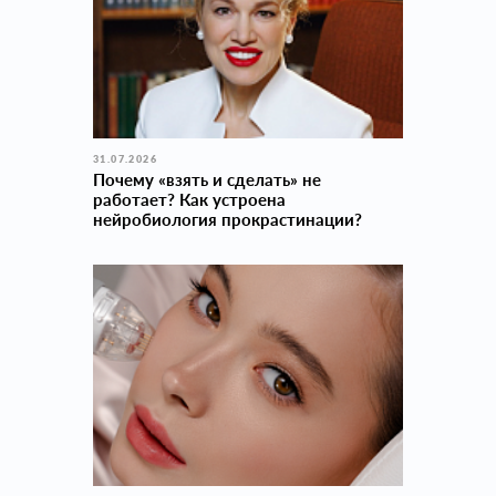
31.07.2026
Почему «взять и сделать» не
работает? Как устроена
нейробиология прокраcтинации?