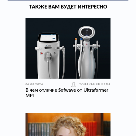
ТАКЖЕ ВАМ БУДЕТ ИНТЕРЕСНО
06.08.2026
ТОНАКАНЯН БЕЛА
В чем отличие Sofwave от Ultraformer
MPT