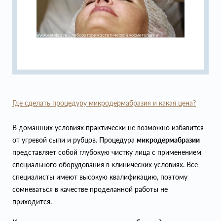
Где сделать процедуру микродермабразия и какая цена?
В домашних условиях практически не возможно избавится
от угревой сыпи и рубцов. Процедура
микродермабразии
представляет собой глубокую чистку лица с применением
специального оборудования в клинических условиях. Все
специалисты имеют высокую квалификацию, поэтому
сомневаться в качестве проделанной работы не
приходится.