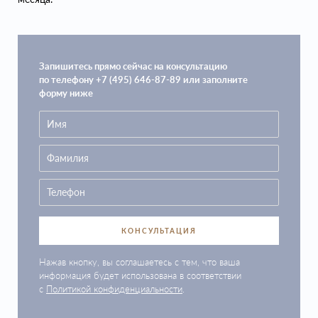
Запишитесь прямо сейчас на консультацию
по телефону +7 (495) 646-87-89 или заполните
форму ниже
КОНСУЛЬТАЦИЯ
Нажав кнопку, вы соглашаетесь с тем, что ваша
информация будет использована в соответствии
с
Политикой конфиденциальности
.