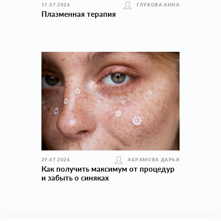
17.07.2026
ГЛУХОВА АННА
Плазменная терапия
29.07.2026
АБРАМОВА ДАРЬЯ
Как получить максимум от процедур
и забыть о синяках