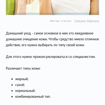
Автор статьи:
Серова Марина
Домашний уход - самое основное в нем это ежедневное
домашнее очищение кожи. Чтобы средство имело отличное
действие, его нужно выбирать по типу своей кожи.
Для этого нужно проконсультироваться со специалистом.
Различают типы кожи:
жирный;
сухой;
нормальный;
комбинированный тип.