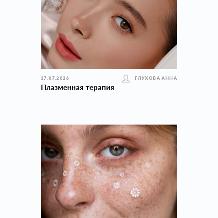
17.07.2026
ГЛУХОВА АННА
Плазменная терапия