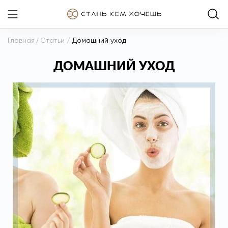
Главная
/
Статьи
/
Домашний уход
ДОМАШНИЙ УХОД