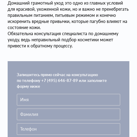
Домашний грамотный уход это одно из главных условий
для красивой, ухоженной кожи, но и важно не пренебрегать
правильным питанием, питьевым режимом и конечно
искоренить вредные привычки, которые пагубно влияют на
состояние кожи.
Обязательна консультация специалиста по домашнему
уходу, ведь неправильный подбор косметики может
привести к обратному процессу.
Запишитесь прямо сейчас на консультацию
по телефону +7 (495) 646-87-89 или заполните
форму ниже