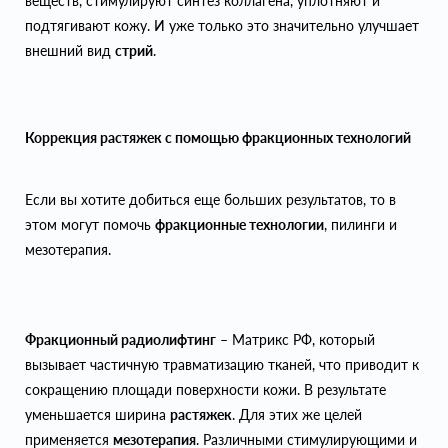
веществ, стимулируют синтез коллагена, уплотняют и
подтягивают кожу. И уже только это значительно улучшает
внешний вид
стрий
.
Коррекция растяжек с помощью фракционных технологий
Если вы хотите добиться еще больших результатов, то в
этом могут помочь
фракционные технологии
, пилинги и
мезотерапия.
Фракционный радиолифтинг
– Матрикс РФ, который
вызывает частичную травматизацию тканей, что приводит к
сокращению площади поверхности кожи. В результате
уменьшается ширина
растяжек
. Для этих же целей
применяется
мезотерапия
. Различными стимулирующими и