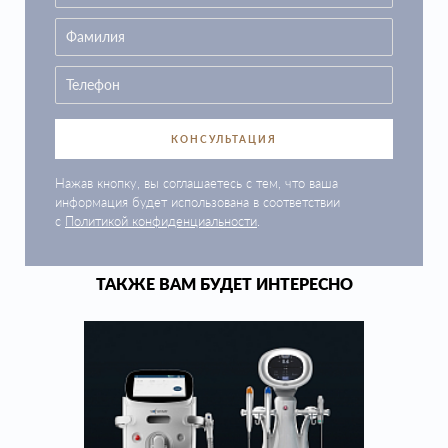
КОНСУЛЬТАЦИЯ
Нажав кнопку, вы соглашаетесь с тем, что ваша
информация будет использована в соответствии
с
Политикой конфиденциальности
.
ТАКЖЕ ВАМ БУДЕТ ИНТЕРЕСНО