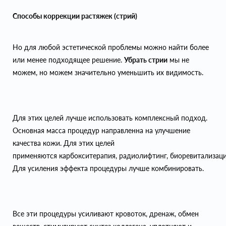
Способы коррекции растяжек (стрий)
Но для любой эстетической проблемы можно найти более
или менее подходящее решение.
Убрать стрии
мы не
можем, но можем значительно уменьшить их видимость.
Для этих целей лучше использовать комплексный подход.
Основная масса процедур направленна на улучшение
качества кожи. Для этих целей
применяются карбокситерапия, радиолифтинг, биоревитализаци
Для усиления эффекта процедуры лучше комбинировать.
Все эти процедуры усиливают кровоток, дренаж, обмен