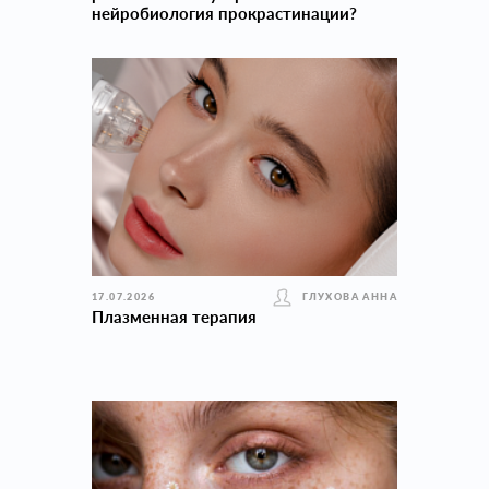
нейробиология прокраcтинации?
17.07.2026
ГЛУХОВА АННА
Плазменная терапия