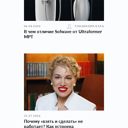
06.08.2026
ТОНАКАНЯН БЕЛА
В чем отличие Sofwave от Ultraformer
MPT
31.07.2026
Почему «взять и сделать» не
работает? Как устроена