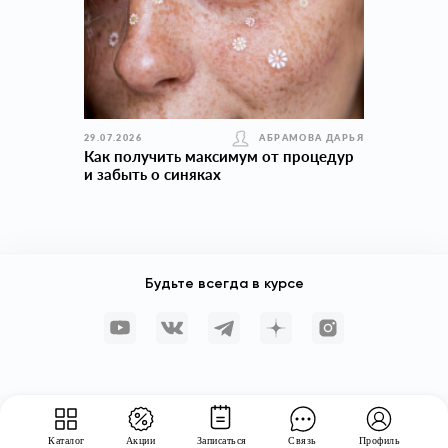
29.07.2026
АБРАМОВА ДАРЬЯ
Как получить максимум от процедур
и забыть о синяках
Будьте всегда в курсе
Каталог
Акции
Записаться
Связь
Профиль