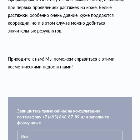
при первых проявлениях
растяжек
на коже. Белые
растяжки
, особенно очень давние, хуже поддаются
коррекции, но и в этом случае можно добиться
значительных результатов.
Приходите к нам! Мы поможем справиться с этими
косметическими недостатками!
Запишитесь прямо сейчас на консультацию
по телефону +7 (495) 646-87-89 или заполните
форму ниже