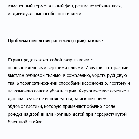
измененный гормональный фон, резкие колебания веса,
индивидуальные особенности кожи.
Проблема появления растяжек (стрий) на коже
Стрия
представляет собой разрыв кожи с
неповрежденными верхними слоями. Изнутри этот разрыв
выстлан рубцовой тканью. К сожалению, убрать рубцовую
ткань терапевтическими способами невозможно, поэтому и
невозможно совсем убрать
стрии
. Хирургическое лечение в
данном случае не используется, за исключением
абдомопластики, которую применяют обычно после
рождения двойни или крупных детей при перерастянутой
брюшной стойке.