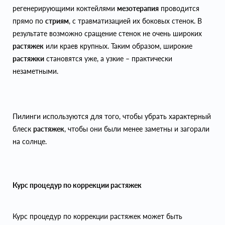
регенерирующими коктейлями
мезотерапия
проводится
прямо по
стриям
, с травматизацией их боковых стенок. В
результате возможно сращение стенок не очень широких
растяжек
или краев крупных. Таким образом, широкие
растяжки
становятся уже, а узкие – практически
незаметными.
Пилинги используются для того, чтобы убрать характерный
блеск
растяжек
, чтобы они были менее заметны и загорали
на солнце.
Курс процедур по коррекции растяжек
Курс процедур по коррекции растяжек может быть