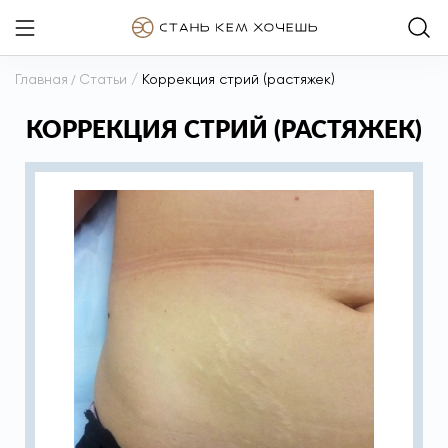
Главная
/
Статьи
/
Коррекция стрий (растяжек)
КОРРЕКЦИЯ СТРИЙ (РАСТЯЖЕК)