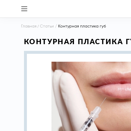
Главная
/
Статьи
/
Контурная пластика губ
КОНТУРНАЯ ПЛАСТИКА Г