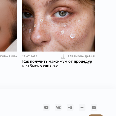
УХОВА АННА
29.07.2026
АБРАМОВА ДАРЬЯ
Как получить максимум от процедур
и забыть о синяках