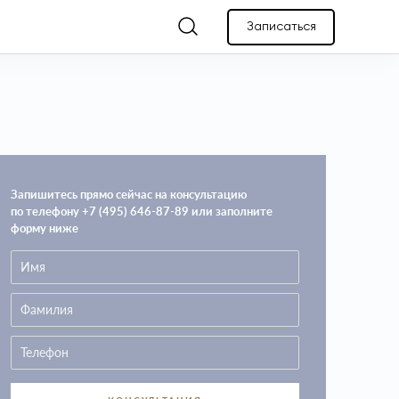
Записаться
Запишитесь прямо сейчас на консультацию
по телефону +7 (495) 646-87-89 или заполните
форму ниже