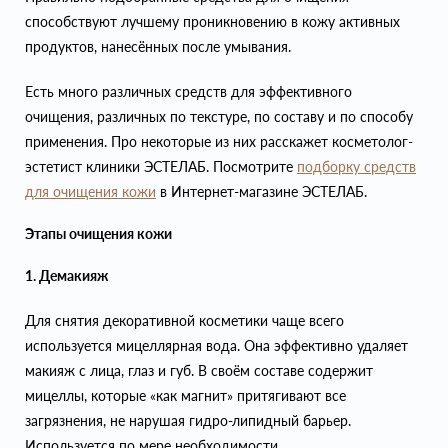
способствуют лучшему проникновению в кожу активных
продуктов, нанесённых после умывания.
Есть много различных средств для эффективного
очищения, различных по текстуре, по составу и по способу
применения. Про некоторые из них расскажет косметолог-
эстетист клиники ЭСТЕЛАБ. Посмотрите
подборку средств
для очищения кожи
в Интернет-магазине ЭСТЕЛАБ.
Этапы очищения кожи
1. Демакияж
Для снятия декоративной косметики чаще всего
используется мицеллярная вода. Она эффективно удаляет
макияж с лица, глаз и губ. В своём составе содержит
мицеллы, которые «как магнит» притягивают все
загрязнения, не нарушая гидро-липидный барьер.
Используется по мере необходимости.