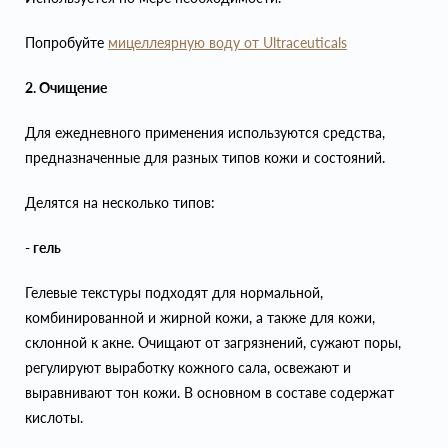
Попробуйте
мицеллеярную воду от Ultraceuticals
2. Очищение
Для ежедневного применения используются средства,
предназначенные для разных типов кожи и состояний.
Делятся на несколько типов:
- гель
Гелевые текстуры подходят для нормальной,
комбинированной и жирной кожи, а также для кожи,
склонной к акне. Очищают от загрязнений, сужают поры,
регулируют выработку кожного сала, освежают и
выравнивают тон кожи. В основном в составе содержат
кислоты.