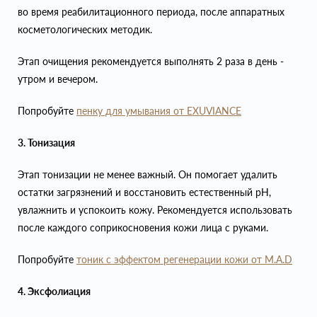
во время реабилитационного периода, после аппаратных
косметологических методик.
Этап очищения рекомендуется выполнять 2 раза в день -
утром и вечером.
Попробуйте
пенку для умывания от EXUVIANCE
3. Тонизация
Этап тонизации не менее важный. Он помогает удалить
остатки загрязнений и восстановить естественный pH,
увлажнить и успокоить кожу. Рекомендуется использовать
после каждого соприкосновения кожи лица с руками.
Попробуйте
тоник с эффектом регенерации кожи от M.A.D
4. Эксфолиация