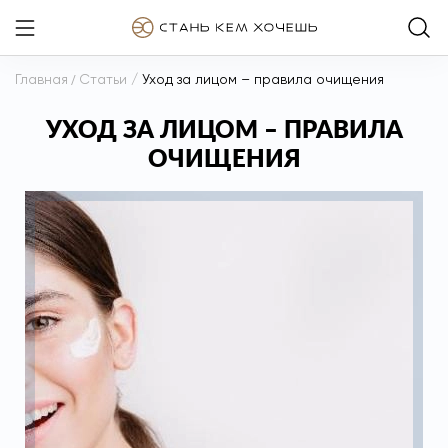
Главная
/
Статьи
/
Уход за лицом – правила очищения
УХОД ЗА ЛИЦОМ – ПРАВИЛА
ОЧИЩЕНИЯ