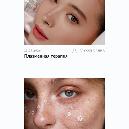
17.07.2026
ГЛУХОВА АННА
Плазменная терапия