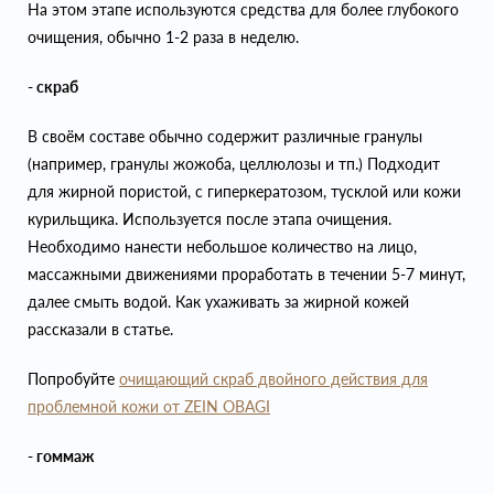
На этом этапе используются средства для более глубокого
очищения, обычно 1-2 раза в неделю.
- скраб
В своём составе обычно содержит различные гранулы
(например, гранулы жожоба, целлюлозы и тп.) Подходит
для жирной пористой, с гиперкератозом, тусклой или кожи
курильщика. Используется после этапа очищения.
Необходимо нанести небольшое количество на лицо,
массажными движениями проработать в течении 5-7 минут,
далее смыть водой. Как ухаживать за жирной кожей
рассказали в статье.
Попробуйте
очищающий скраб двойного действия для
проблемной кожи от ZEIN OBAGI
- гоммаж