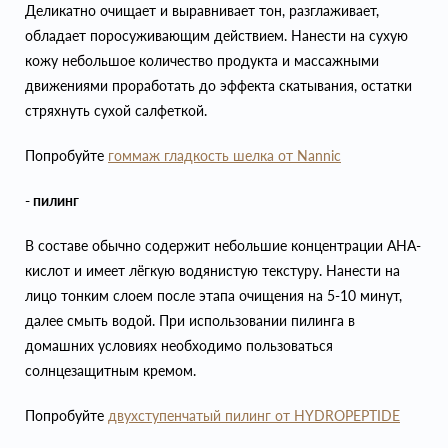
Деликатно очищает и выравнивает тон, разглаживает,
обладает поросуживающим действием. Нанести на сухую
кожу небольшое количество продукта и массажными
движениями проработать до эффекта скатывания, остатки
стряхнуть сухой салфеткой.
Попробуйте
гоммаж гладкость шелка от Nannic
- пилинг
В составе обычно содержит небольшие концентрации AHA-
кислот и имеет лёгкую водянистую текстуру. Нанести на
лицо тонким слоем после этапа очищения на 5-10 минут,
далее смыть водой. При использовании пилинга в
домашних условиях необходимо пользоваться
солнцезащитным кремом.
Попробуйте
двухступенчатый пилинг от HYDROPEPTIDE