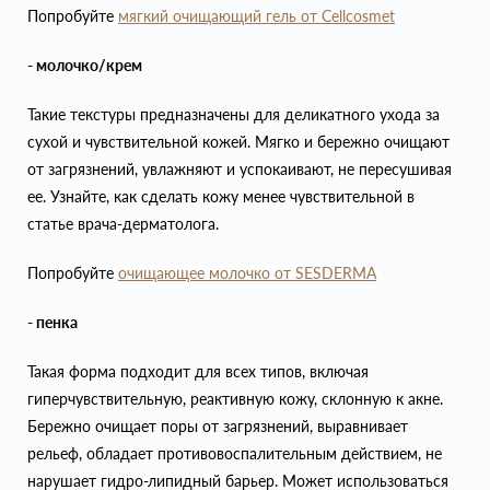
Попробуйте
мягкий очищающий гель от Cellcosmet
- молочко/крем
Такие текстуры предназначены для деликатного ухода за
сухой и чувствительной кожей. Мягко и бережно очищают
от загрязнений, увлажняют и успокаивают, не пересушивая
ее. Узнайте, как сделать кожу менее чувствительной в
статье врача-дерматолога.
Попробуйте
очищающее молочко от SESDERMA
- пенка
Такая форма подходит для всех типов, включая
гиперчувствительную, реактивную кожу, склонную к акне.
Бережно очищает поры от загрязнений, выравнивает
рельеф, обладает противовоспалительным действием, не
нарушает гидро-липидный барьер. Может использоваться