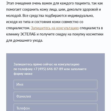
Этап очищения очень важен для каждого пациента, так как
помогает сохранить кожу лица, шеи, декольте здоровой и
молодой. Все средства подбираются индивидуально,
исходя из типа и состояния кожи совместно со
специалистом.
Запишитесь на консультацию
специалиста в
клинику ЭСТЕЛАБ и получите скидку на покупку косметики
для домашнего ухода.
Запишитесь прямо сейчас на консультацию
по телефону +7 (495) 646-87-89 или заполните
форму ниже