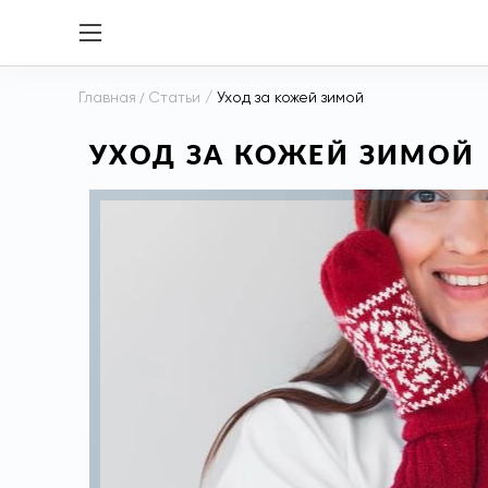
Главная
/
Статьи
/
Уход за кожей зимой
УХОД ЗА КОЖЕЙ ЗИМОЙ