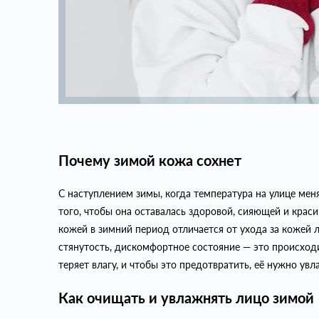
Почему зимой кожа сохнет
С наступлением зимы, когда температура на улице мен
того, чтобы она оставалась здоровой, сияющей и краси
кожей в зимний период отличается от ухода за кожей л
стянутость, дискомфортное состояние — это происходи
теряет влагу, и чтобы это предотвратить, её нужно увл
Как очищать и увлажнять лицо зимой