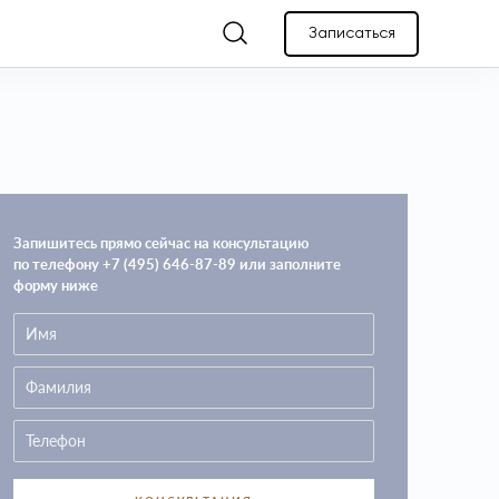
Записаться
Запишитесь прямо сейчас на консультацию
по телефону +7 (495) 646-87-89 или заполните
форму ниже