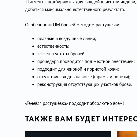
Пигменты подбираются для каждой клиентки индивидуа
добиться максимально естественного результата.
Особенности ПМ бровей методом растушевки:
плавные и воздушные линии;
естественность;
эффект густоты бровей;
процедура проводится под местной анестезией;
подходит для жирной и пористой кожи;
отсутствие следов на коже (шрамы и порезы);
реконструкция отсутствующих участков брови.
«Теневая растушёвка» подходит абсолютно всем!
ТАКЖЕ ВАМ БУДЕТ ИНТЕРЕ