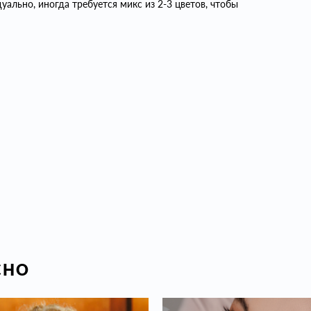
льно, иногда требуется микс из 2-3 цветов, чтобы
СНО