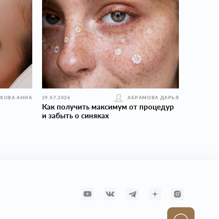
УХОВА АННА
29.07.2026
АБРАМОВА ДАРЬЯ
Как получить максимум от процедур
и забыть о синяках