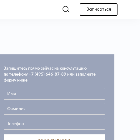
Записаться
Запишитесь прямо сейчас на консультацию
по телефону +7 (495) 646-87-89 или заполните
форму ниже