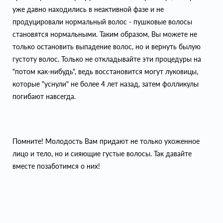
уже давно находились в неактивной фазе и не
продуцировали нормальный волос - пушковые волосы
становятся нормальными. Таким образом, Вы можете не
только остановить выпадение волос, но и вернуть былую
густоту волос. Только не откладывайте эти процедуры на
"потом как-нибудь", ведь восстановится могут луковицы,
которые "уснули" не более 4 лет назад, затем фолликулы
погибают навсегда.
Помните! Молодость Вам придают не только ухоженное
лицо и тело, но и сияющие густые волосы. Так давайте
вместе позаботимся о них!