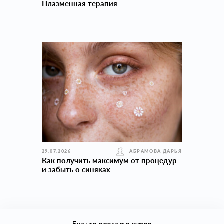
Плазменная терапия
29.07.2026
АБРАМОВА ДАРЬЯ
Как получить максимум от процедур
и забыть о синяках