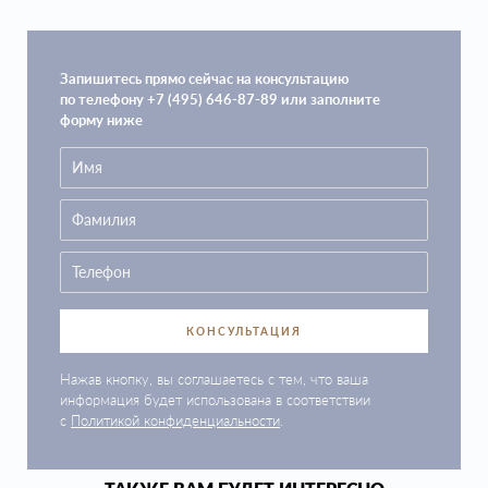
Запишитесь прямо сейчас на консультацию
по телефону +7 (495) 646-87-89 или заполните
форму ниже
КОНСУЛЬТАЦИЯ
Нажав кнопку, вы соглашаетесь с тем, что ваша
информация будет использована в соответствии
с
Политикой конфиденциальности
.