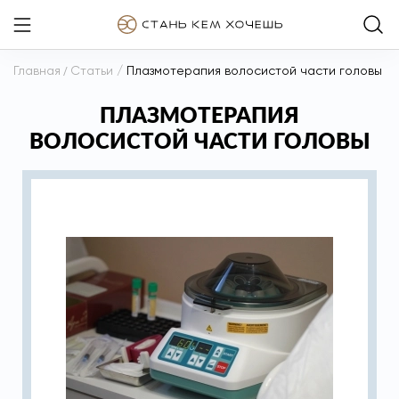
Главная
/
Статьи
/
Плазмотерапия волосистой части головы
ПЛАЗМОТЕРАПИЯ
ВОЛОСИСТОЙ ЧАСТИ ГОЛОВЫ