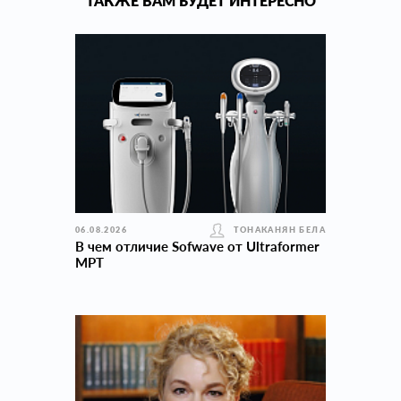
ТАКЖЕ ВАМ БУДЕТ ИНТЕРЕСНО
06.08.2026
ТОНАКАНЯН БЕЛА
В чем отличие Sofwave от Ultraformer
MPT