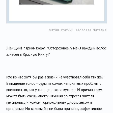
Автор статьи:
Белялова Наталья
Женщина парикмахеру: "Осторожнее, у меня каждый волос
занесен в Красную Книгу!"
Кто из нас хотя бы раз в жизни не чувствовал себя так же?
Выпадение волос - одна из самых неприятных проблем с
внешностью, как у женщин, так и мужчин. И причин тому
может быть очень много: начиная со стресса жителя
мегаполиса и кончая гормональным дисбалансом в
организме. Но каковы бы ни были причины, эффективное