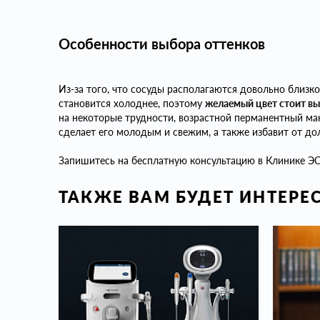
Особенности выбора оттенков
Из-за того, что сосуды располагаются довольно близк
становится холоднее, поэтому
желаемый цвет стоит вы
на некоторые трудности, возрастной перманентный ма
сделает его молодым и свежим, а также избавит от до
Запишитесь на бесплатную консультацию в Клинике ЭСТ
ТАКЖЕ ВАМ БУДЕТ ИНТЕРЕ