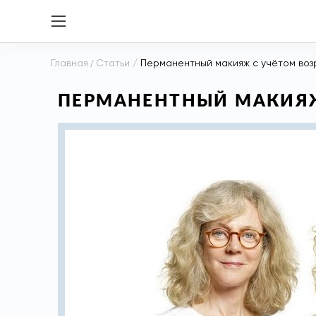
Главная
/
Статьи
/
Перманентный макияж с учётом воз
ПЕРМАНЕНТНЫЙ МАКИЯЖ