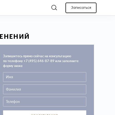
Записаться
МЕНЕНИЙ
Запишитесь прямо сейчас на консультацию
по телефону +7 (495) 646-87-89 или заполните
форму ниже