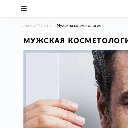
Главная
/
Статьи
/
Мужская косметология
МУЖСКАЯ КОСМЕТОЛОГ