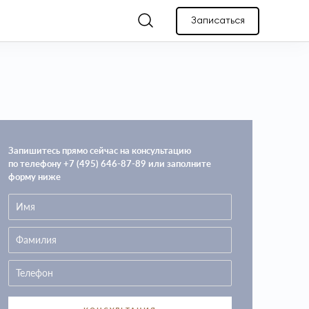
Записаться
Запишитесь прямо сейчас на консультацию
по телефону +7 (495) 646-87-89 или заполните
форму ниже