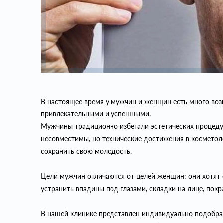
В настоящее время у мужчин и женщин есть много во
привлекательными и успешными.
Мужчины традиционно избегали эстетических процедур
несовместимы, но технические достижения в косметол
сохранить свою молодость.
Цели мужчин отличаются от целей женщин: они хотят 
устранить впадины под глазами, складки на лице, покр
В нашей клинике представлен индивидуально подобра