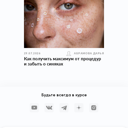
29.07.2026
АБРАМОВА ДАРЬЯ
Как получить максимум от процедур
и забыть о синяках
Будьте всегда в курсе