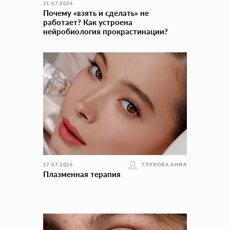
31.07.2026
Почему «взять и сделать» не
работает? Как устроена
нейробиология прокраcтинации?
17.07.2026
ГЛУХОВА АННА
Плазменная терапия