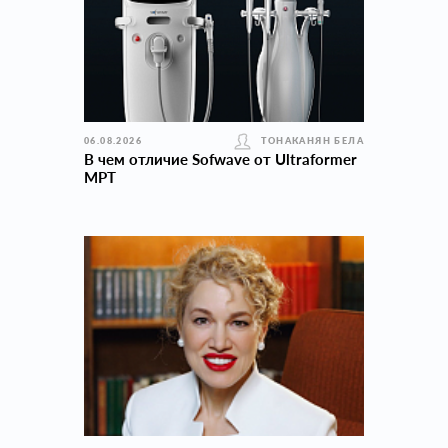
06.08.2026
ТОНАКАНЯН БЕЛА
В чем отличие Sofwave от Ultraformer
MPT