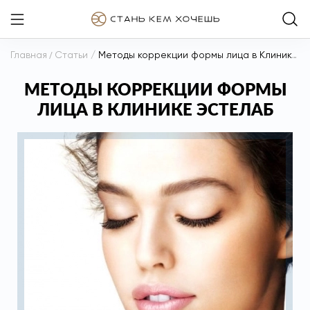
Главная
/
Статьи
/
Методы коррекции формы лица в Клинике ЭСТЕЛАБ
МЕТОДЫ КОРРЕКЦИИ ФОРМЫ
ЛИЦА В КЛИНИКЕ ЭСТЕЛАБ