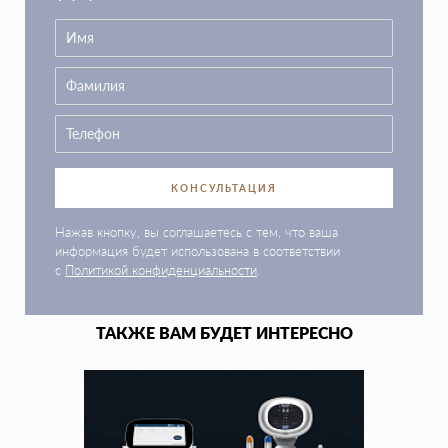
КОНСУЛЬТАЦИЯ
Нажав кнопку, вы соглашаетесь с тем, что ваша
информация будет использована в соответствии
с
Политикой конфиденциальности
.
ТАКЖЕ ВАМ БУДЕТ ИНТЕРЕСНО