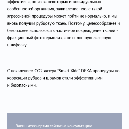
эффективна, но из-за некоторых индивидуальных
особенностей организма, заживление после такой
агрессивной процедуры может пойти не нормально, и мы
вновь получим рубцовую ткань. Поэтому, целесообразнее и
безопаснее использовать частичное повреждение тканей –
фракционный фототермолиз, а не сплошную лазерную
шлифовку.
С появлением СО2 лазера “Smart Xide” DEKA процедуры по
коррекции рубцов и шрамов стали эффективными
и безопасными.
Запишитесь прямо сейчас на консультацию