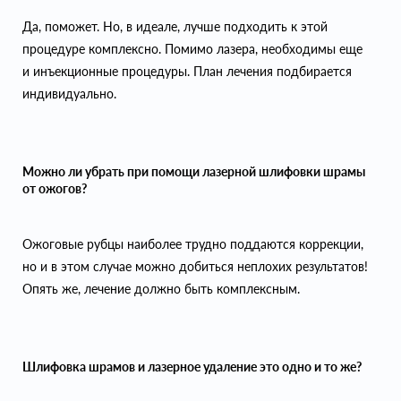
Да, поможет. Но, в идеале, лучше подходить к этой
процедуре комплексно. Помимо лазера, необходимы еще
и инъекционные процедуры. План лечения подбирается
индивидуально.
Можно ли убрать при помощи лазерной шлифовки шрамы
от ожогов?
Ожоговые рубцы наиболее трудно поддаются коррекции,
но и в этом случае можно добиться неплохих результатов!
Опять же, лечение должно быть комплексным.
Шлифовка шрамов и лазерное удаление это одно и то же?