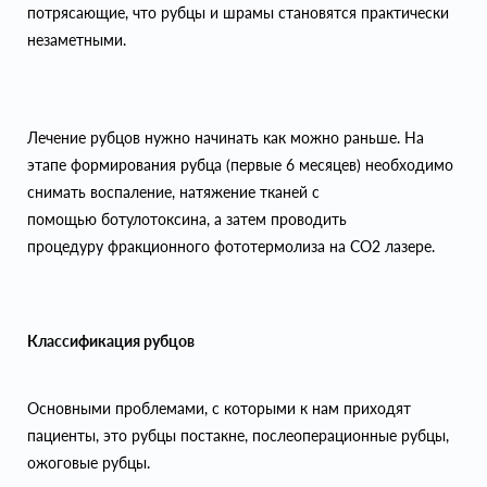
потрясающие, что рубцы и шрамы становятся практически
незаметными.
Лечение рубцов нужно начинать как можно раньше. На
этапе формирования рубца (первые 6 месяцев) необходимо
снимать воспаление, натяжение тканей с
помощью ботулотоксина, а затем проводить
процедуру фракционного фототермолиза на СО2 лазере.
Классификация рубцов
Основными проблемами, с которыми к нам приходят
пациенты, это рубцы постакне, послеоперационные рубцы,
ожоговые рубцы.