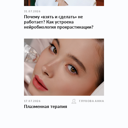
31.07.2026
Почему «взять и сделать» не
работает? Как устроена
нейробиология прокраcтинации?
17.07.2026
ГЛУХОВА АННА
Плазменная терапия