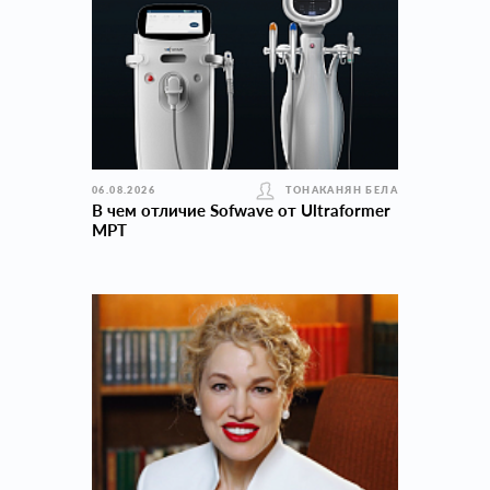
06.08.2026
ТОНАКАНЯН БЕЛА
В чем отличие Sofwave от Ultraformer
MPT