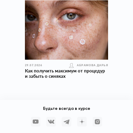
29.07.2026
АБРАМОВА ДАРЬЯ
Как получить максимум от процедур
и забыть о синяках
Будьте всегда в курсе