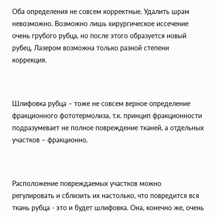
Оба определения не совсем корректные. Удалить шрам
невозможно. Возможно лишь хирургическое иссечение
очень грубого рубца, но после этого образуется новый
рубец. Лазером возможна только разной степени
коррекция.
Шлифовка рубца – тоже не совсем верное определение
фракционного фототермолиза, т.к. принцип фракционности
подразумевает не полное повреждение тканей, а отдельных
участков – фракционно.
Расположение повреждаемых участков можно
регулировать и сблизить их настолько, что повредится вся
ткань рубца - это и будет шлифовка. Она, конечно же, очень