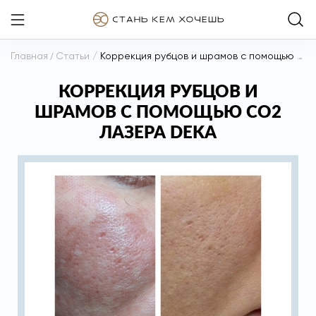
Главная
/
Статьи
/
Коррекция рубцов и шрамов с помощью СО2 лазера DEKA
КОРРЕКЦИЯ РУБЦОВ И
ШРАМОВ С ПОМОЩЬЮ СО2
ЛАЗЕРА DEKA