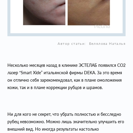
Автор статьи:
Белялова Наталья
Несколько месяцев назад в клинике ЭСТЕЛАБ появился СО2
лазер “Smart Xide” итальянской фирмы DEKA. За это время
он отлично себя зарекомендовал, как в плане омоложения
кожи, так и в плане коррекции рубцов и шрамов.
Ни для кого не секрет, что убрать полностью и бесследно
рубец невозможно. Можно лишь значительно улучшить его
внешний вид. Но иногда результаты настолько