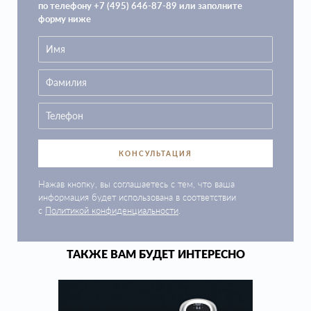
по телефону +7 (495) 646-87-89 или заполните
форму ниже
КОНСУЛЬТАЦИЯ
Нажав кнопку, вы соглашаетесь с тем, что ваша
информация будет использована в соответствии
с
Политикой конфиденциальности
.
ТАКЖЕ ВАМ БУДЕТ ИНТЕРЕСНО