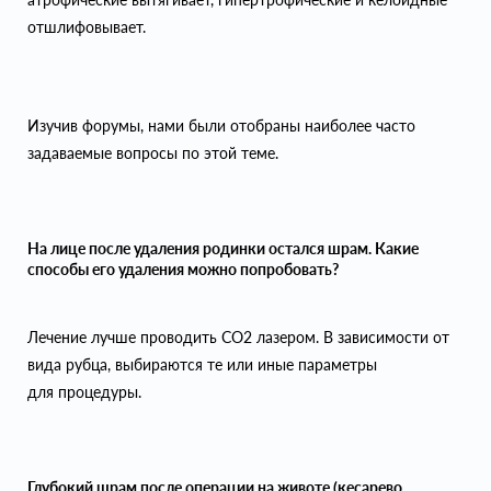
отшлифовывает.
Изучив форумы, нами были отобраны наиболее часто
задаваемые вопросы по этой теме.
На лице после удаления родинки остался шрам. Какие
способы его удаления можно попробовать?
Лечение лучше проводить СО2 лазером. В зависимости от
вида рубца, выбираются те или иные параметры
для процедуры.
Глубокий шрам после операции на животе (кесарево