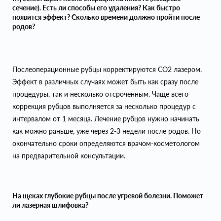
сечение). Есть ли способы его удаления? Как быстро
появится эффект? Сколько времени должно пройти после
родов?
Послеоперационные рубцы корректируются СО2 лазером.
Эффект в различных случаях может быть как сразу после
процедуры, так и несколько отсроченным. Чаще всего
коррекция рубцов выполняется за несколько процедур с
интервалом от 1 месяца. Лечение рубцов нужно начинать
как можно раньше, уже через 2-3 недели после родов. Но
окончательно сроки определяются врачом-косметологом
на предварительной консультации.
На щеках глубокие рубцы после угревой болезни. Поможет
ли лазерная шлифовка?