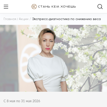
Главная
/
Акции
/
Экспресс‑диагностика по снижению веса
С 8 мая по 31 мая 2026