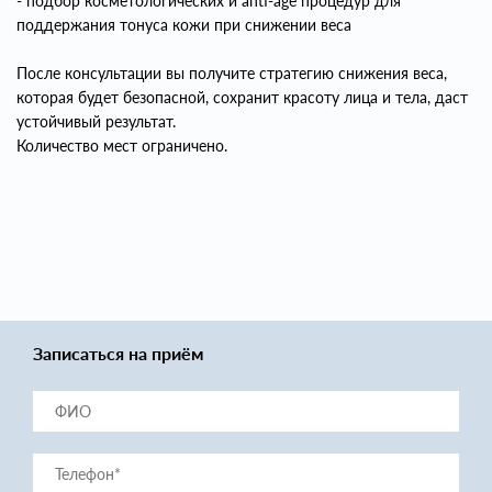
- подбор косметологических и anti‑age процедур для
поддержания тонуса кожи при снижении веса
После консультации вы получите стратегию снижения веса,
которая будет безопасной, сохранит красоту лица и тела, даст
устойчивый результат.
Количество мест ограничено.
Записаться на приём