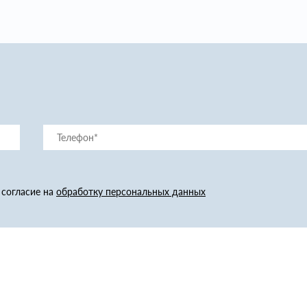
 согласие на
обработку персональных данных