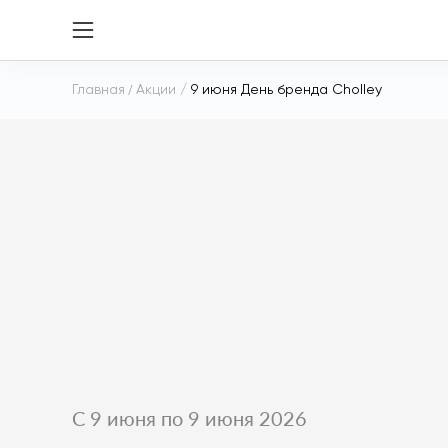
Главная
/
Акции
/
9 июня День бренда Cholley
С 9 июня по 9 июня 2026