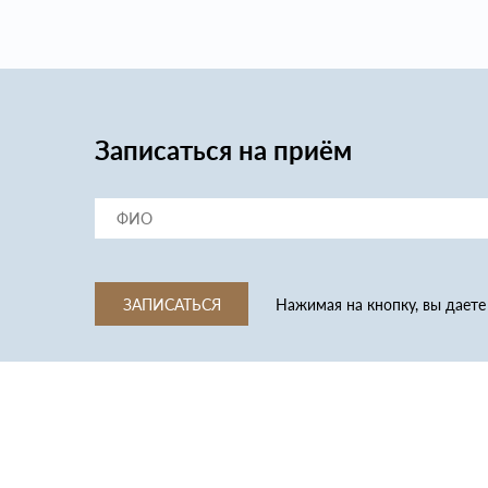
Записаться на приём
ЗАПИСАТЬСЯ
Нажимая на кнопку, вы даете