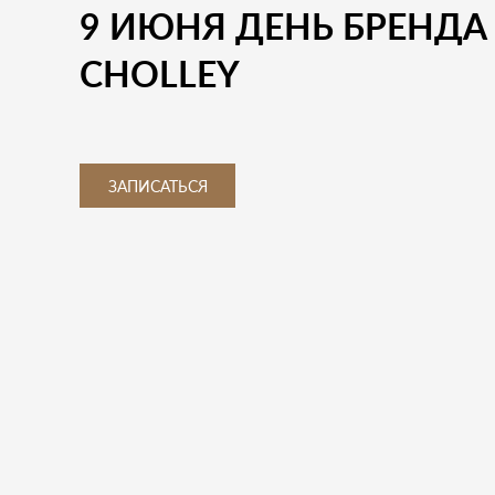
9 ИЮНЯ ДЕНЬ БРЕНДА
CHOLLEY
ЗАПИСАТЬСЯ