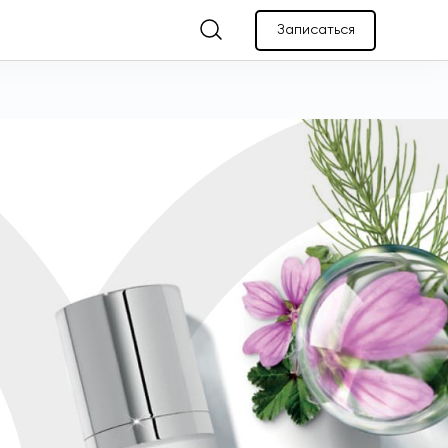
Записаться