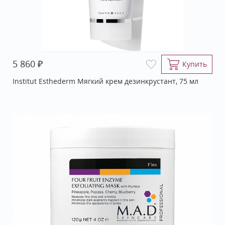
₽
5 860
Купить
Institut Esthederm Мягкий крем дезинкрустант, 75 мл