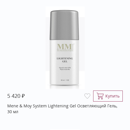
₽
5 420
Купить
Mene & Moy System Lightening Gel Осветляющий Гель,
30 мл