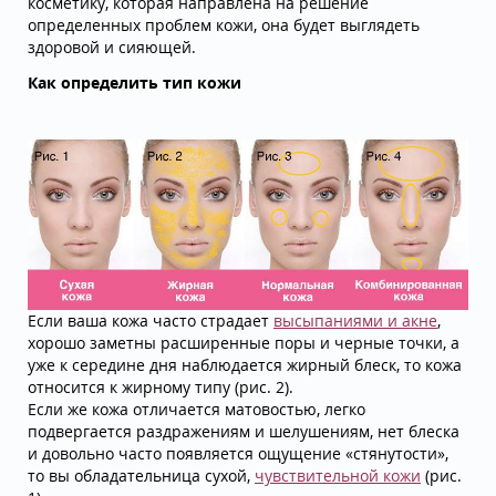
косметику, которая направлена на решение
определенных проблем кожи, она будет выглядеть
здоровой и сияющей.
Как определить тип кожи
Если ваша кожа часто страдает
высыпаниями и акне
,
хорошо заметны расширенные поры и черные точки, а
уже к середине дня наблюдается жирный блеск, то кожа
относится к жирному типу (рис. 2).
Если же кожа отличается матовостью, легко
подвергается раздражениям и шелушениям, нет блеска
и довольно часто появляется ощущение «стянутости»,
то вы обладательница сухой,
чувствительной кожи
(рис.