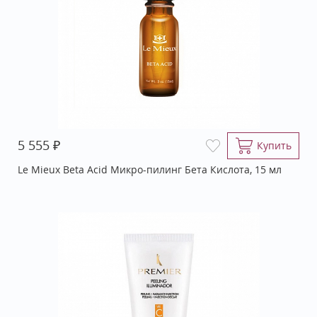
₽
5 555
Купить
Le Mieux Beta Acid Микро-пилинг Бета Кислота, 15 мл