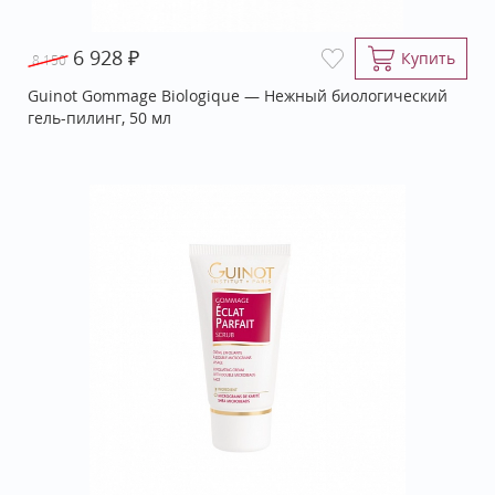
₽
6 928
Купить
8 150
Guinot Gommage Biologique — Нежный биологический
гель-­пилинг, 50 мл