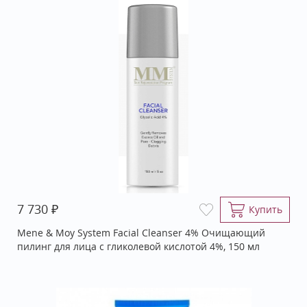
₽
7 730
Купить
Mene & Moy System Facial Cleanser 4% Очищающий
пилинг для лица с гликолевой кислотой 4%, 150 мл