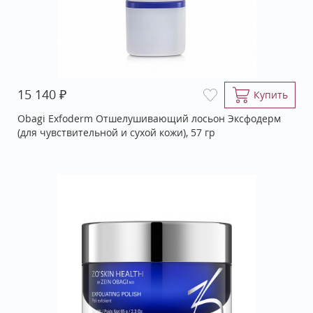
₽
15 140
Купить
Obagi Exfoderm Отшелушивающий лосьон Эксфодерм
(для чувствительной и сухой кожи), 57 гр