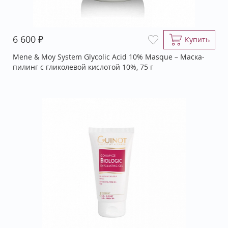
₽
6 600
Купить
Mene & Moy System Glycolic Acid 10% Masque – Маска-
пилинг с гликолевой кислотой 10%, 75 г