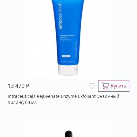
₽
13 470
Купить
Intraceuticals Rejuvenate Enzyme Exfoliant Энзимный
пилинг, 60 мл