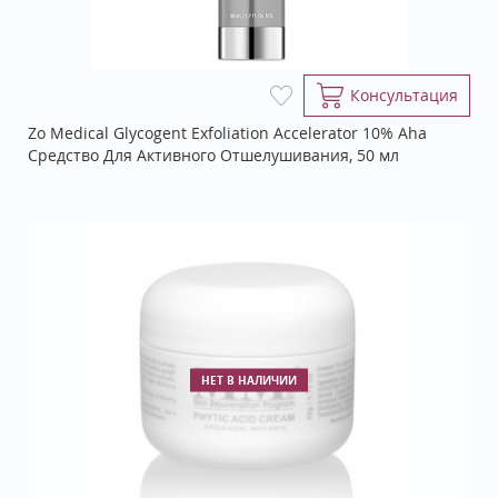
Консультация
Zo Medical Glycogent Exfoliation Accelerator 10% Aha
Средство Для Активного Отшелушивания, 50 мл
НЕТ В НАЛИЧИИ