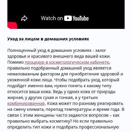
Уход за лицом в домашних условиях
Полноценный уход в домашних условиях - залог
здоровья и красивого внешнего вида вашей кожи.
Помимо
процедур в косметологическом кабинете
,
правильно подобранный домашний уход является
немаловажным фактором для приобретения здоровой и
ухоженной кожи лица. Чтобы подобрать уход, который
подойдет именно вам, нужно понять к какому типу
относится ваша кожа. Ведь у одних кожа от природы
жирная, у других сухая и тонкая, а у третьих
комбинированная
. Кожа может по-разному реагировать
на смену климата, перепад температуры и время года. В
связи с этим женщины часто задаются вопросом – как
правильно выбрать косметику? Но если правильно
определить тип кожи и подобрать профессиональную