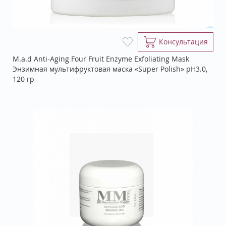
Консультация
M.a.d Anti-Aging Four Fruit Enzyme Exfoliating Mask
Энзимная мультифруктовая маска «Super Polish» pH3.0,
120 гр