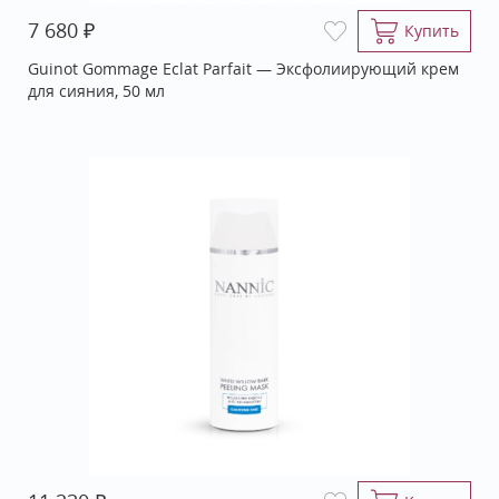
₽
7 680
Купить
Guinot Gommage Eclat Parfait — Эксфолиирующий крем
для сияния, 50 мл