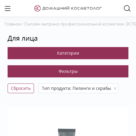
Главная
/
Онлайн-витрина профессиональной косметики ЭСТ
Для лица
Сбросить
Тип продукта: Пилинги и скрабы