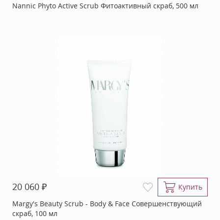
Nannic Phyto Active Scrub Фитоактивный скраб, 500 мл
₽
20 060
Купить
Margy's Beauty Scrub - Body & Face Совершенствующий
скраб, 100 мл