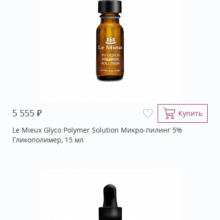
₽
5 555
Купить
Le Mieux Glyco Polymer Solution Микро-пилинг 5%
Гликополимер, 15 мл