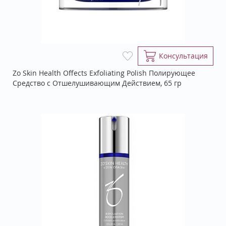
Консультация
Zo Skin Health Offects Exfoliating Polish Полирующее
Средство с Отшелушивающим Действием, 65 гр