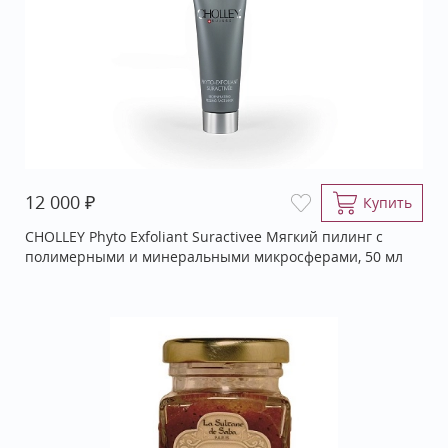
₽
12 000
Купить
CHOLLEY Phyto Exfoliant Suractivee Мягкий пилинг с
полимерными и минеральными микросферами, 50 мл