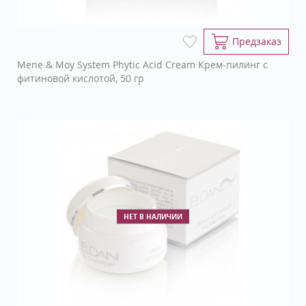
Предзаказ
Mene & Moy System Phytic Acid Cream Крем-пилинг с
фитиновой кислотой, 50 гр
НЕТ В НАЛИЧИИ