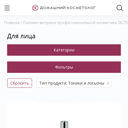
Главная
/
Онлайн-витрина профессиональной косметики ЭСТ
Для лица
Сбросить
Тип продукта: Тоники и лосьоны