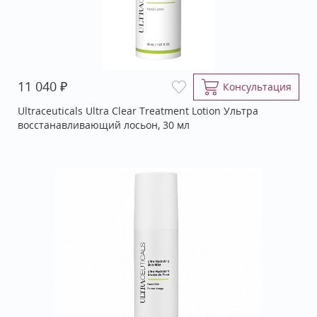
₽
11 040
Консультация
Ultraceuticals Ultra Clear Treatment Lotion Ультра
восстанавливающий лосьон, 30 мл