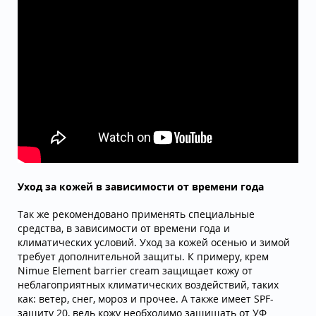
Уход за кожей в зависимости от времени года
Так же рекомендовано применять специальные
средства, в зависимости от времени года и
климатических условий. Уход за кожей осенью и зимой
требует дополнительной защиты. К примеру, крем
Nimue Element barrier cream защищает кожу от
неблагоприятных климатических воздействий, таких
как: ветер, снег, мороз и прочее. А также имеет SPF-
защиту 20, ведь кожу необходимо защищать от УФ