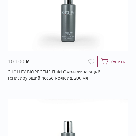
₽
10 100
Купить
CHOLLEY BIOREGENE Fluid Омолаживающий
тонизирующий лосьон-флюид, 200 мл