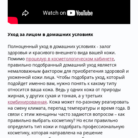
Уход за лицом в домашних условиях
Полноценный уход в домашних условиях - залог
здоровья и красивого внешнего вида вашей кожи.
Помимо
процедур в косметологическом кабинете
,
правильно подобранный домашний уход является
немаловажным фактором для приобретения здоровой и
ухоженной кожи лица. Чтобы подобрать уход, который
подойдет именно вам, нужно понять к какому типу
относится ваша кожа. Ведь у одних кожа от природы
жирная, у других сухая и тонкая, а у третьих
комбинированная
. Кожа может по-разному реагировать
на смену климата, перепад температуры и время года. В
связи с этим женщины часто задаются вопросом – как
правильно выбрать косметику? Но если правильно
определить тип кожи и подобрать профессиональную
косметику, которая направлена на решение