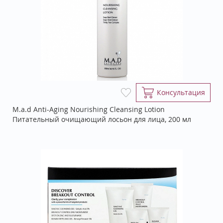
Консультация
M.a.d Anti-Aging Nourishing Cleansing Lotion
Питательный очищающий лосьон для лица, 200 мл