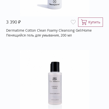
₽
3 390
Купить
Dermatime Cotton Clean Foamy Cleansing Gel/Home
Пенящийся гель для умывания, 200 мл