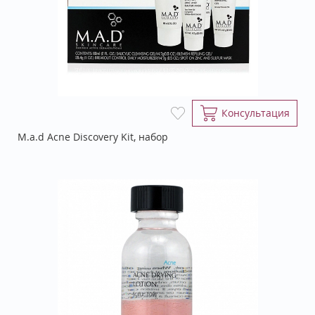
Консультация
M.a.d Acne Discovery Kit, набор