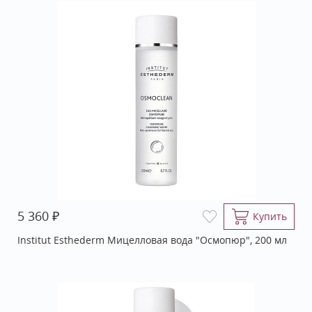
₽
5 360
Купить
Institut Esthederm Мицелловая вода "Осмопюр", 200 мл