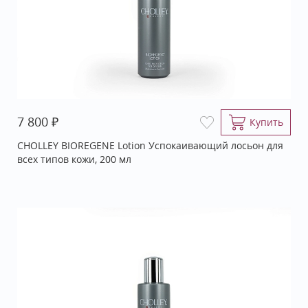
₽
7 800
Купить
CHOLLEY BIOREGENE Lotion Успокаивающий лосьон для
всех типов кожи, 200 мл