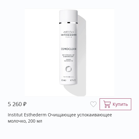
₽
5 260
Купить
Institut Esthederm Очищающее успокаивающее
молочко, 200 мл