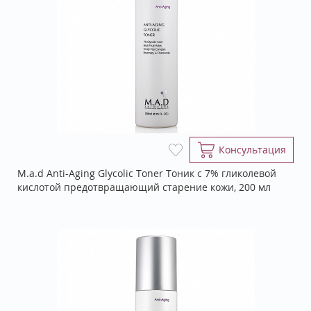
Консультация
M.a.d Anti-Aging Glycolic Toner Тоник с 7% гликолевой
кислотой предотвращающий старение кожи, 200 мл