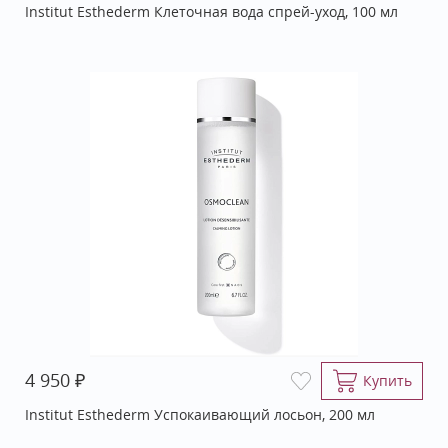
Institut Esthederm Клеточная вода спрей-уход, 100 мл
₽
4 950
Купить
Institut Esthederm Успокаивающий лосьон, 200 мл