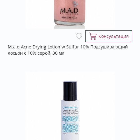
Консультация
M.a.d Acne Drying Lotion w Sulfur 10% Подсушивающий
лосьон с 10% серой, 30 мл