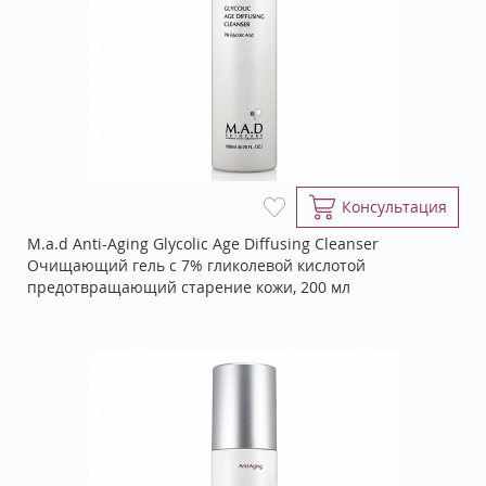
Консультация
M.a.d Anti-Aging Glycolic Age Diffusing Cleanser
Очищающий гель с 7% гликолевой кислотой
предотвращающий старение кожи, 200 мл