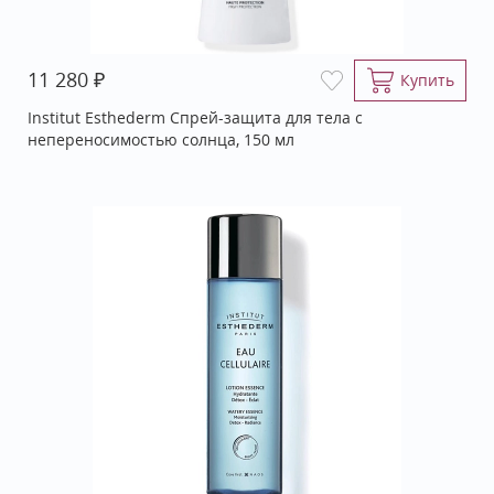
₽
11 280
Купить
Institut Esthederm Спрей-защита для тела с
непереносимостью солнца, 150 мл