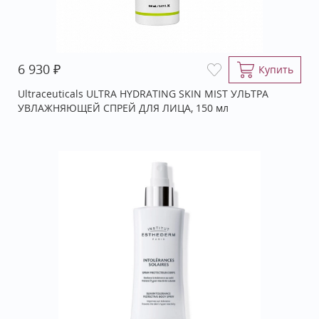
₽
6 930
Купить
Ultraceuticals ULTRA HYDRATING SKIN MIST УЛЬТРА
УВЛАЖНЯЮЩЕЙ СПРЕЙ ДЛЯ ЛИЦА, 150 мл