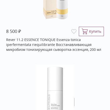
₽
8 500
Купить
Rever 11.2 ESSENCE TONIQUE Essenza tonica
iperfermentata riequilibrante Восстанавливающая
микробиом тонизирующая сыворотка-эссенция, 200 мл