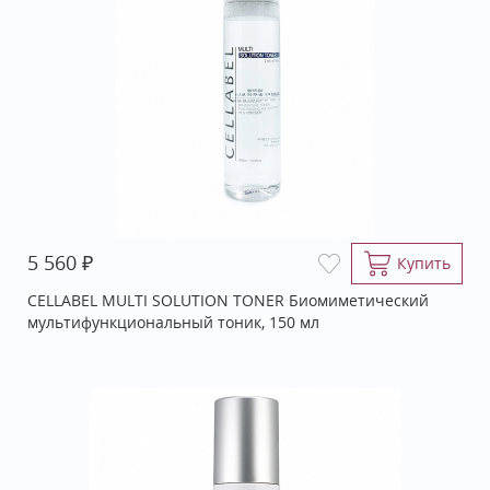
₽
5 560
Купить
CELLABEL MULTI SOLUTION TONER Биомиметический
мультифункциональный тоник, 150 мл