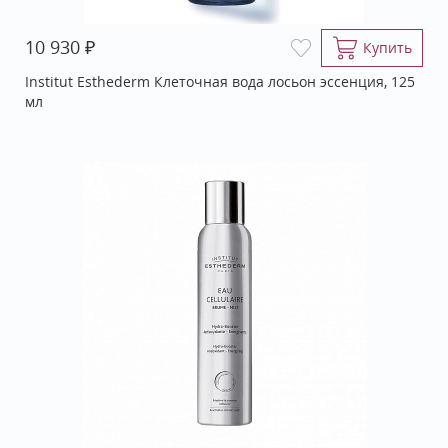
₽
10 930
Купить
Institut Esthederm Клеточная вода лосьон эссенция, 125
мл