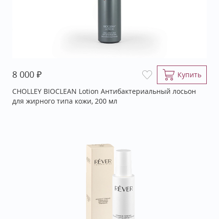
₽
8 000
Купить
CHOLLEY BIOCLEAN Lotion Антибактериальный лосьон
для жирного типа кожи, 200 мл