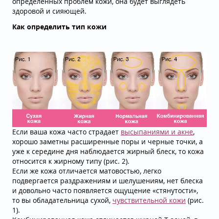
определенных проблем кожи, она будет выглядеть
здоровой и сияющей.
Как определить тип кожи
Если ваша кожа часто страдает
высыпаниями и акне
,
хорошо заметны расширенные поры и черные точки, а
уже к середине дня наблюдается жирный блеск, то кожа
относится к жирному типу (рис. 2).
Если же кожа отличается матовостью, легко
подвергается раздражениям и шелушениям, нет блеска
и довольно часто появляется ощущение «стянутости»,
то вы обладательница сухой,
чувствительной кожи
(рис.
1).