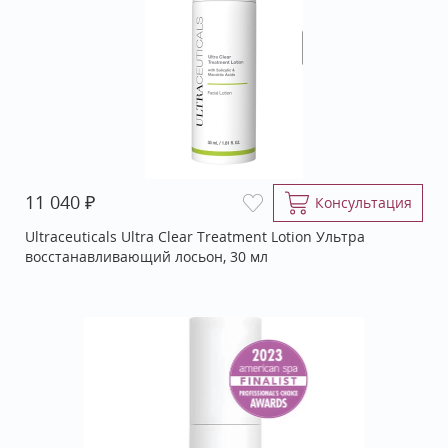
₽
11 040
Консультация
Ultraceuticals Ultra Clear Treatment Lotion Ультра
восстанавливающий лосьон, 30 мл