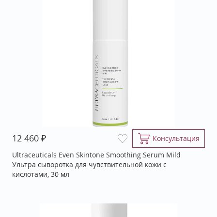
₽
12 460
Консультация
Ultraceuticals Even Skintone Smoothing Serum Mild
Ультра сыворотка для чувствительной кожи с
кислотами, 30 мл