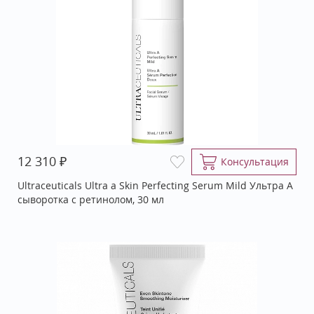
₽
12 310
Консультация
Ultraceuticals Ultra a Skin Perfecting Serum Mild Ультра A
сыворотка с ретинолом, 30 мл