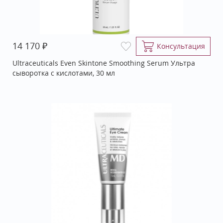
₽
14 170
Консультация
Ultraceuticals Even Skintone Smoothing Serum Ультра
сыворотка с кислотами, 30 мл