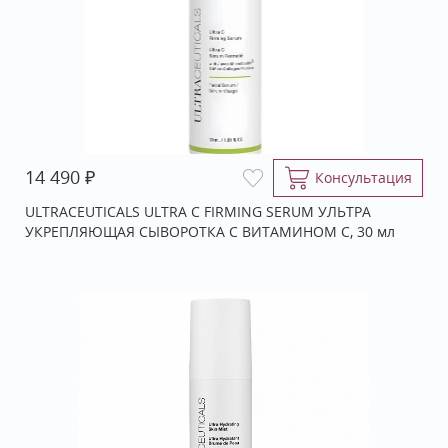
₽
14 490
Консультация
ULTRACEUTICALS ULTRA C FIRMING SERUM УЛЬТРА
УКРЕПЛЯЮЩАЯ СЫВОРОТКА С ВИТАМИНОМ С, 30 мл