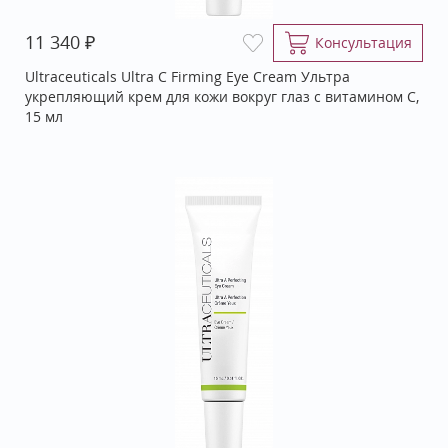
₽
11 340
Консультация
Ultraceuticals Ultra C Firming Eye Cream Ультра
укрепляющий крем для кожи вокруг глаз с витамином С,
15 мл