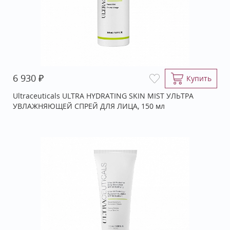
₽
6 930
Купить
Ultraceuticals ULTRA HYDRATING SKIN MIST УЛЬТРА
УВЛАЖНЯЮЩЕЙ СПРЕЙ ДЛЯ ЛИЦА, 150 мл