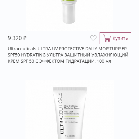
₽
9 320
Купить
Ultraceuticals ULTRA UV PROTECTIVE DAILY MOISTURISER
SPF50 HYDRATING УЛЬТРА ЗАЩИТНЫЙ УВЛАЖНЯЮЩИЙ
КРЕМ SPF 50 С ЭФФЕКТОМ ГИДРАТАЦИИ, 100 мл