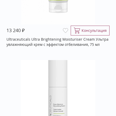
₽
13 240
Консультация
Ultraceuticals Ultra Brightening Moisturiser Cream Ультра
увлажняющий крем с эффектом отбеливания, 75 мл