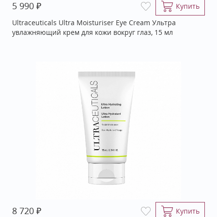
₽
5 990
Купить
Ultraceuticals Ultra Moisturiser Eye Cream Ультра
увлажняющий крем для кожи вокруг глаз, 15 мл
₽
8 720
Купить