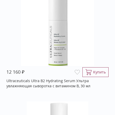
₽
12 160
Купить
Ultraceuticals Ultra B2 Hydrating Serum Ультра
увлажняющая сыворотка с витамином В, 30 мл