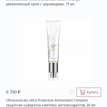
увлажняющий крем с церамидами, 75 мл
₽
9 790
Купить
Ultraceuticals Ultra Protective Antioxidant Complex
защитная сыворотка комплекс антиоксидантов, 30 мл