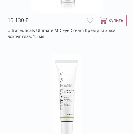
₽
15 130
Купить
Ultraceuticals Ultimate MD Eye Cream Крем для кожи
вокруг глаз, 15 мл