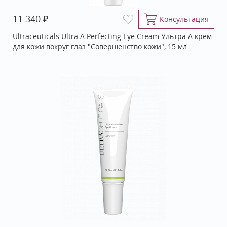
₽
11 340
Консультация
Ultraceuticals Ultra A Perfecting Eye Cream Ультра А крем
для кожи вокруг глаз "Совершенство кожи", 15 мл