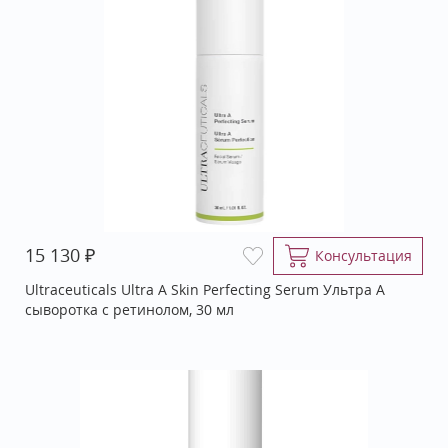
₽
15 130
Консультация
Ultraceuticals Ultra A Skin Perfecting Serum Ультра А
сыворотка с ретинолом, 30 мл