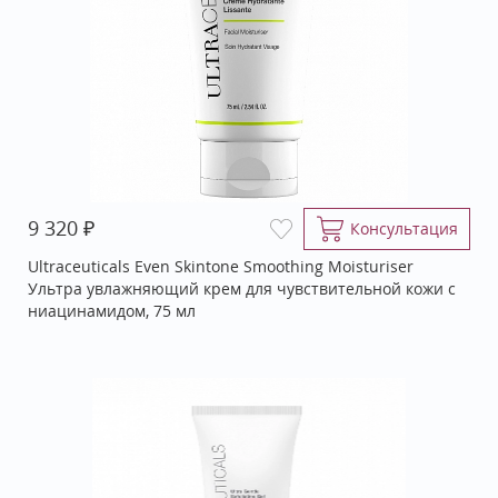
₽
9 320
Консультация
Ultraceuticals Even Skintone Smoothing Moisturiser
Ультра увлажняющий крем для чувствительной кожи с
ниацинамидом, 75 мл