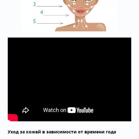
Уход за кожей в зависимости от времени года