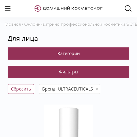
Главная
/
Онлайн-витрина профессиональной косметики ЭСТ
Для лица
Сбросить
Бренд: ULTRACEUTICALS