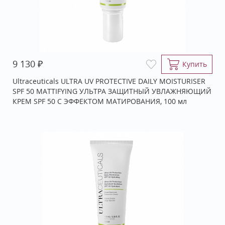
₽
9 130
Купить
Ultraceuticals ULTRA UV PROTECTIVE DAILY MOISTURISER
SPF 50 MATTIFYING УЛЬТРА ЗАЩИТНЫЙ УВЛАЖНЯЮЩИЙ
КРЕМ SPF 50 С ЭФФЕКТОМ МАТИРОВАНИЯ, 100 мл