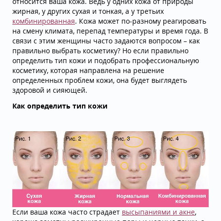
относится ваша кожа. Ведь у одних кожа от природы
жирная, у других сухая и тонкая, а у третьих
комбинированная
. Кожа может по-разному реагировать
на смену климата, перепад температуры и время года. В
связи с этим женщины часто задаются вопросом – как
правильно выбрать косметику? Но если правильно
определить тип кожи и подобрать профессиональную
косметику, которая направлена на решение
определенных проблем кожи, она будет выглядеть
здоровой и сияющей.
Как определить тип кожи
Если ваша кожа часто страдает
высыпаниями и акне
,