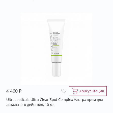
₽
4 460
Консультация
Ultraceuticals Ultra Clear Spot Complex Ультра крем для
локального действия, 10 мл