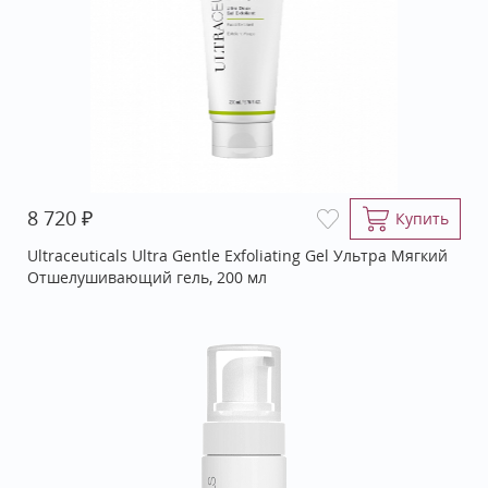
₽
8 720
Купить
Ultraceuticals Ultra Gentle Exfoliating Gel Ультра Мягкий
Отшелушивающий гель, 200 мл