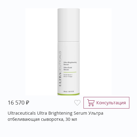
₽
16 570
Консультация
Ultraceuticals Ultra Brightening Serum Ультра
отбеливающая сыворотка, 30 мл