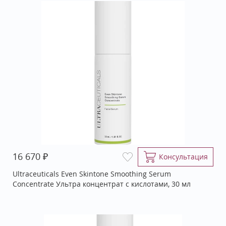
₽
16 670
Консультация
Ultraceuticals Even Skintone Smoothing Serum
Concentrate Ультра концентрат с кислотами, 30 мл