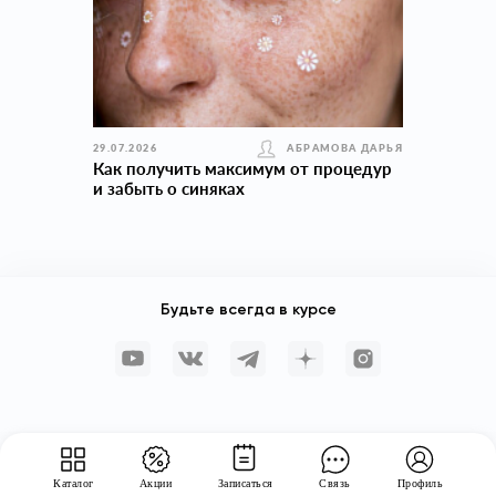
29.07.2026
АБРАМОВА ДАРЬЯ
Как получить максимум от процедур
и забыть о синяках
Будьте всегда в курсе
Каталог
Акции
Записаться
Связь
Профиль