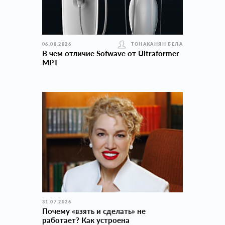
06.08.2026
ТОНАКАНЯН БЕЛА
В чем отличие Sofwave от Ultraformer
MPT
31.07.2026
Почему «взять и сделать» не
работает? Как устроена