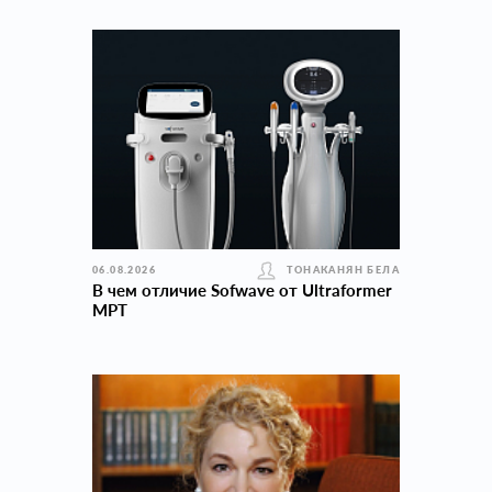
06.08.2026
ТОНАКАНЯН БЕЛА
В чем отличие Sofwave от Ultraformer
MPT