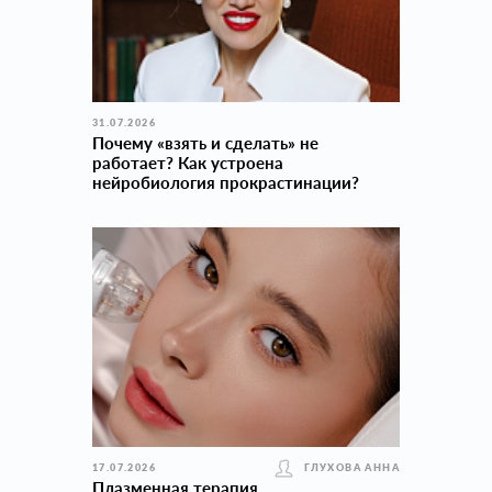
31.07.2026
Почему «взять и сделать» не
работает? Как устроена
нейробиология прокраcтинации?
17.07.2026
ГЛУХОВА АННА
Плазменная терапия