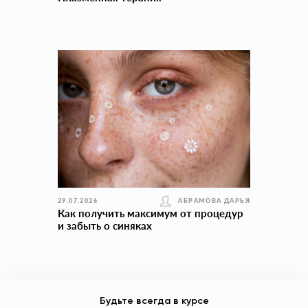
29.07.2026
АБРАМОВА ДАРЬЯ
Как получить максимум от процедур
и забыть о синяках
Будьте всегда в курсе