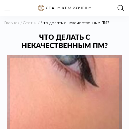
Главная
/
Статьи
/
Что делать с некачественным ПМ?
ЧТО ДЕЛАТЬ С
НЕКАЧЕСТВЕННЫМ ПМ?