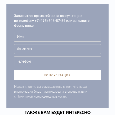
Запишитесь прямо сейчас на консультацию
по телефону +7 (495) 646-87-89 или заполните
форму ниже
КОНСУЛЬТАЦИЯ
Нажав кнопку, вы соглашаетесь с тем, что ваша
информация будет использована в соответствии
с
Политикой конфиденциальности
.
ТАКЖЕ ВАМ БУДЕТ ИНТЕРЕСНО