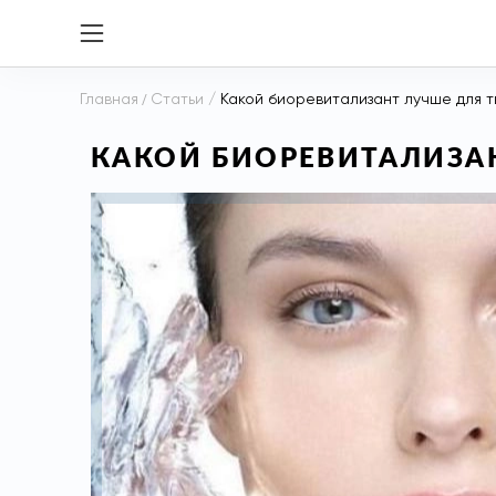
Главная
/
Статьи
/
Какой биоревитализант лучше для т
КАКОЙ БИОРЕВИТАЛИЗА