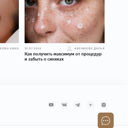
УХОВА АННА
29.07.2026
АБРАМОВА ДАРЬЯ
Как получить максимум от процедур
и забыть о синяках