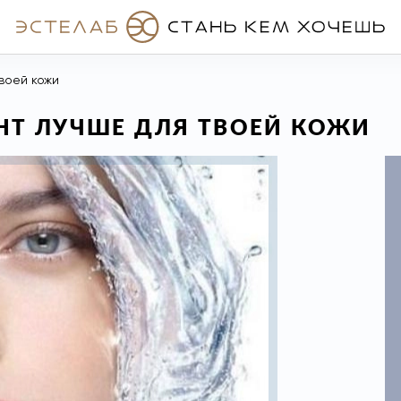
воей кожи
НТ ЛУЧШЕ ДЛЯ ТВОЕЙ КОЖИ