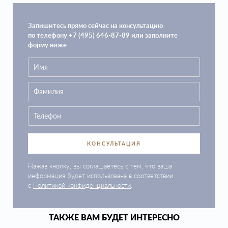
Запишитесь прямо сейчас на консультацию
по телефону +7 (495) 646-87-89 или заполните
форму ниже
КОНСУЛЬТАЦИЯ
Нажав кнопку, вы соглашаетесь с тем, что ваша
информация будет использована в соответствии
с
Политикой конфиденциальности
.
ТАКЖЕ ВАМ БУДЕТ ИНТЕРЕСНО