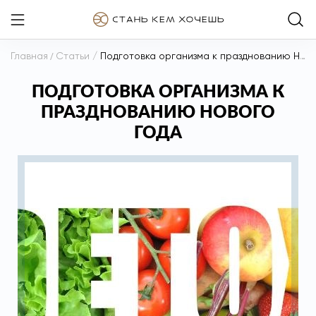
Главная
/
Статьи
/
Подготовка организма к празднованию Нового года
ПОДГОТОВКА ОРГАНИЗМА К
ПРАЗДНОВАНИЮ НОВОГО
ГОДА