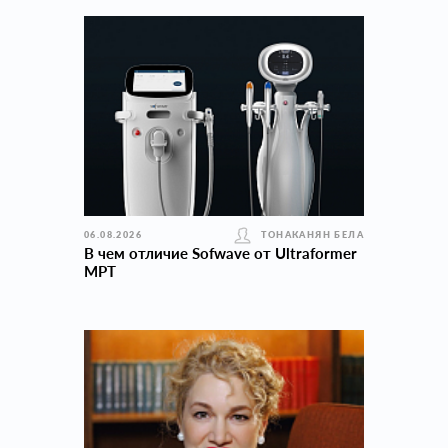
06.08.2026
ТОНАКАНЯН БЕЛА
В чем отличие Sofwave от Ultraformer
MPT