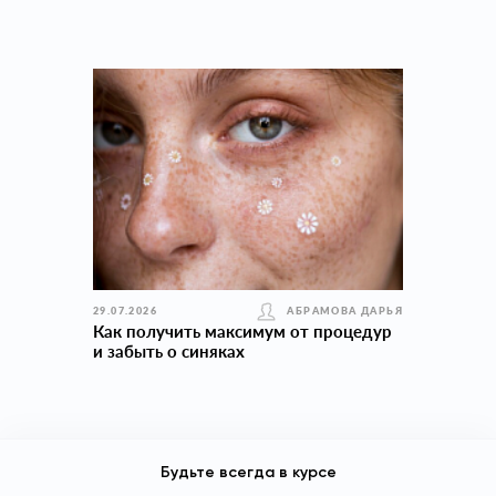
29.07.2026
АБРАМОВА ДАРЬЯ
Как получить максимум от процедур
и забыть о синяках
Будьте всегда в курсе