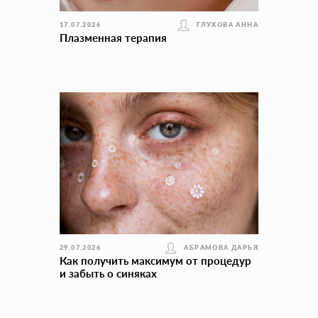
17.07.2026
ГЛУХОВА АННА
Плазменная терапия
29.07.2026
АБРАМОВА ДАРЬЯ
Как получить максимум от процедур
и забыть о синяках