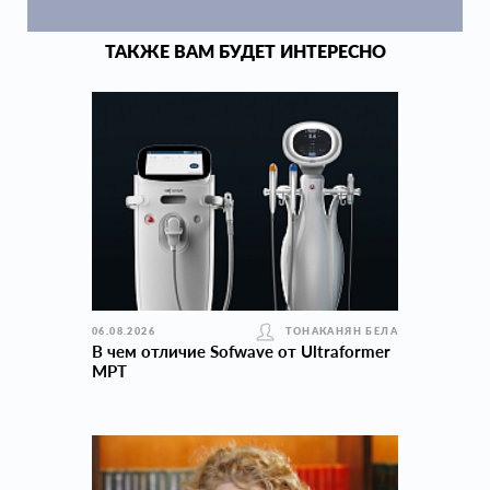
ТАКЖЕ ВАМ БУДЕТ ИНТЕРЕСНО
06.08.2026
ТОНАКАНЯН БЕЛА
В чем отличие Sofwave от Ultraformer
MPT