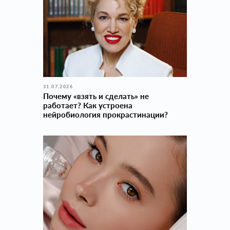
31.07.2026
Почему «взять и сделать» не
работает? Как устроена
нейробиология прокраcтинации?