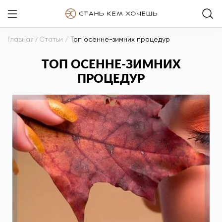
Главная
/
Статьи
/
Топ осенне-зимних процедур
ТОП ОСЕННЕ-ЗИМНИХ
ПРОЦЕДУР