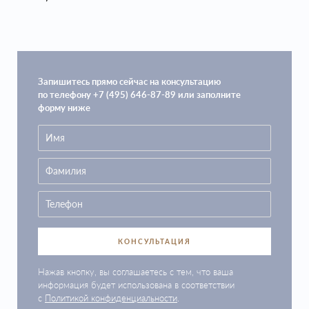
Запишитесь прямо сейчас на консультацию
по телефону +7 (495) 646-87-89 или заполните
форму ниже
КОНСУЛЬТАЦИЯ
Нажав кнопку, вы соглашаетесь с тем, что ваша
информация будет использована в соответствии
с
Политикой конфиденциальности
.