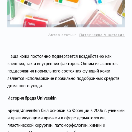
Автор статьи:
Патрикеева Анастасия
Наша кожа постоянно подвергается воздействию как
внешних, так и внутренних факторов. Одним из аспектов
поддержания нормального состояния функций кожи
является использование правильно подобранных средств
домашнего ухода.
История бреда Universkin
Бренд Universkin
был основан во Франции в 2006 г. учеными
и практикующими врачами в сфере дерматологии,
пластической хирургии, патоморфологии, химии и