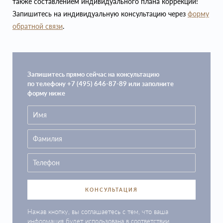
также составлением индивидуального плана коррекции!
Запишитесь на индивидуальную консультацию через
форму
обратной связи
.
Запишитесь прямо сейчас на консультацию
по телефону +7 (495) 646-87-89 или заполните
форму ниже
КОНСУЛЬТАЦИЯ
Нажав кнопку, вы соглашаетесь с тем, что ваша
информация будет использована в соответствии