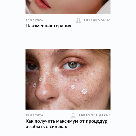
17.07.2026
ГЛУХОВА АННА
Плазменная терапия
29.07.2026
АБРАМОВА ДАРЬЯ
Как получить максимум от процедур
и забыть о синяках