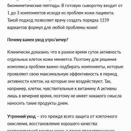
биомиметические пептиды. В готовую сыворотку входит от
1 до 3 компонентов исходя из проблем кожи пациента.
Такой подход позволяет врачу создать порядка 1159
вариантов формул для любой проблемы кожи!
Почему важен уход утро/вечер?
Клинически доказано, что в разное время суток активность
отдельных клеток кожи меняется. Поэтому для решения
комплекса проблем важно подбирать компоненты, которые
проявляют свою максимальную эффективность в период
активности клеток, на которые они воздействуют. Так,
например, клетки, чувствительные к витамину А активны
лишь в вечернее время, поэтому не имеет никакого смысла
наносить такие продукты днем.
Утренний уход
– это прежде всего защита от клеточного
окисления, восстановление хорошего качества
гидролипидной мантии кожи, а также предотвращение