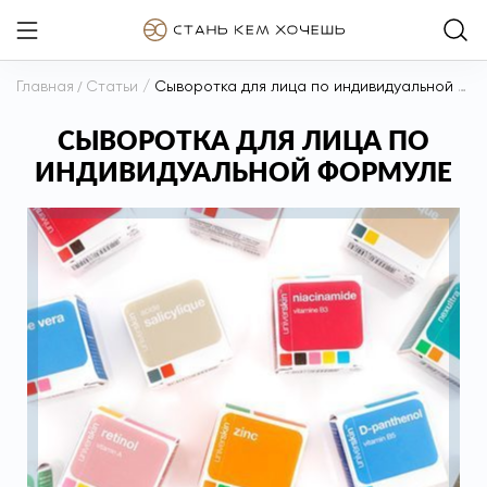
Главная
/
Статьи
/
Сыворотка для лица по индивидуальной формуле
СЫВОРОТКА ДЛЯ ЛИЦА ПО
ИНДИВИДУАЛЬНОЙ ФОРМУЛЕ