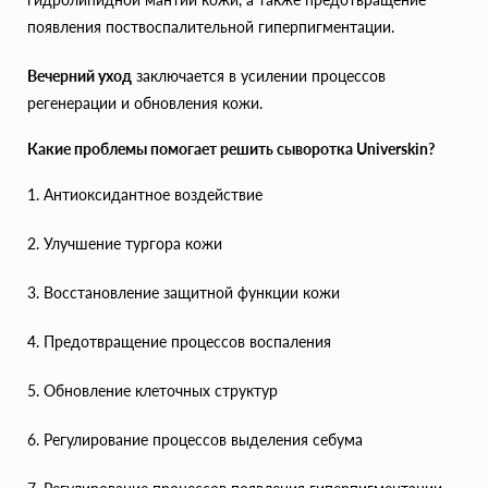
появления поствоспалительной гиперпигментации.
Вечерний уход
заключается в усилении процессов
регенерации и обновления кожи.
Какие проблемы помогает решить сыворотка Universkin?
1. Антиоксидантное воздействие
2. Улучшение тургора кожи
3. Восстановление защитной функции кожи
4. Предотвращение процессов воспаления
5. Обновление клеточных структур
6. Регулирование процессов выделения себума