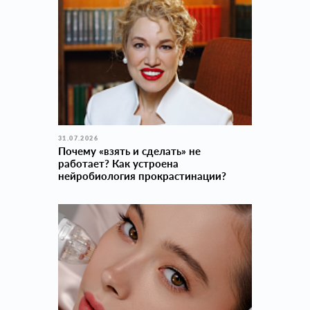
31.07.2026
Почему «взять и сделать» не
работает? Как устроена
нейробиология прокраcтинации?