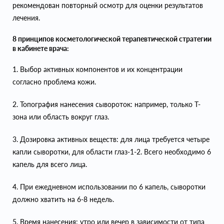
рекомендован повторный осмотр для оценки результатов
лечения.
8 принципов косметологической терапевтической стратегии
в кабинете врача:
1. Выбор активных компонентов и их концентрации
согласно проблема кожи.
2. Топография нанесения сывороток: например, только Т-
зона или область вокруг глаз.
3. Дозировка активных веществ: для лица требуется четыре
капли сыворотки, для области глаз-1-2. Всего необходимо 6
капель для всего лица.
4. При ежедневном использовании по 6 капель, сыворотки
должно хватить на 6-8 недель.
5. Время нанесения: утро или вечер в зависимости от типа