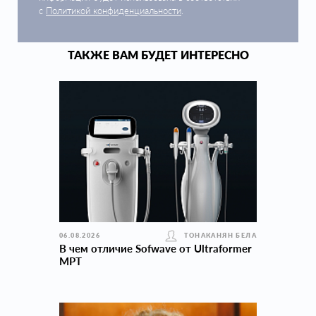
с
Политикой конфиденциальности
.
ТАКЖЕ ВАМ БУДЕТ ИНТЕРЕСНО
06.08.2026
ТОНАКАНЯН БЕЛА
В чем отличие Sofwave от Ultraformer
MPT