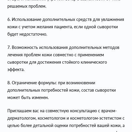
решаемых проблем.
6. Использование дополнительных средств для увлажнения
кожи с учетом желания пациента, если одной сыворотки
будет недостаточно.
7. Возможность использования дополнительных методов
лечения проблем кожи совместно с применением
сыворотки для достижения стойкого клинического
эффекта.
8. Ограничение формулы: при возникновении
дополнительных потребностей кожи, состав сыворотки
может быть изменен.
Приглашаем вас на совместную консультацию с врачом-
дерматологом, косметологом и косметологом-эстетистом с
целью более детальной оценки потребностей вашей кожи, а