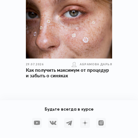
29.07.2026
АБРАМОВА ДАРЬЯ
Как получить максимум от процедур
и забыть о синяках
Будьте всегда в курсе