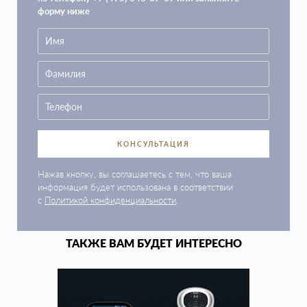
форму ниже
КОНСУЛЬТАЦИЯ
Нажав кнопку, вы соглашаетесь с тем, что ваша
информация будет использована в соответствии
с
Политикой конфиденциальности
.
ТАКЖЕ ВАМ БУДЕТ ИНТЕРЕСНО