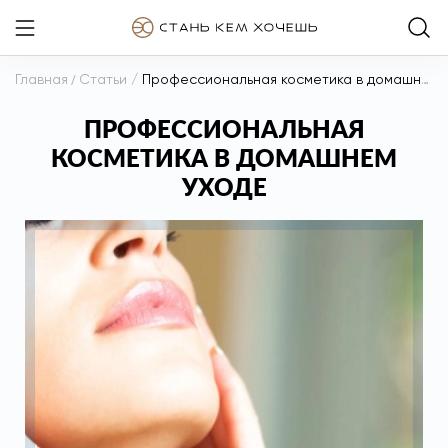
Главная
/
Статьи
/
Профессиональная косметика в домашнем уходе
ПРОФЕССИОНАЛЬНАЯ
КОСМЕТИКА В ДОМАШНЕМ
УХОДЕ