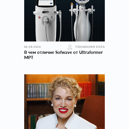
06.08.2026
ТОНАКАНЯН БЕЛА
В чем отличие Sofwave от Ultraformer
MPT