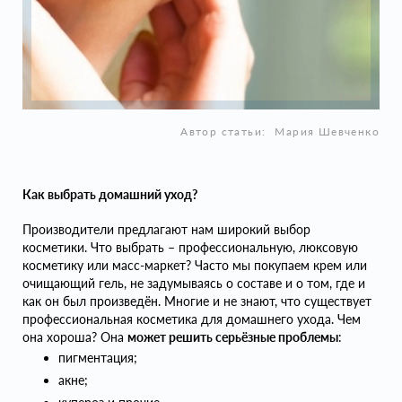
Автор статьи:
Мария Шевченко
Как выбрать домашний уход?
Производители предлагают нам широкий выбор
косметики. Что выбрать – профессиональную, люксовую
косметику или масс-маркет? Часто мы покупаем крем или
очищающий гель, не задумываясь о составе и о том, где и
как он был произведён. Многие и не знают, что существует
профессиональная косметика для домашнего ухода. Чем
она хороша? Она
может решить серьёзные проблемы
:
пигментация;
акне;