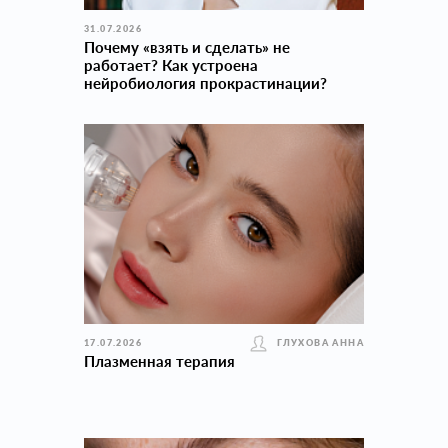
31.07.2026
Почему «взять и сделать» не
работает? Как устроена
нейробиология прокраcтинации?
17.07.2026
ГЛУХОВА АННА
Плазменная терапия