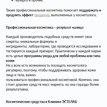
купероз и прочие.
Также профессиональная косметика помогает
поддержать и
продлить эффект
процедур
, выполненных у косметолога.
Профессиональная косметика – результат налицо
Каждый производитель подобных средств имеет свои
секреты, уникальные формулы и
ингредиенты; лабораторию, где проводятся исследования и
тестируется каждый препарат. Практически у каждой марки
есть целые
программы ухода для любой проблемы или типа
кожи
.
Не у всех есть возможность посещать косметолога
регулярно, поэтому, чтобы поддерживать здоровье кожи
лица и тела, важно
пользоваться профессиональной косметикой. Конечно, она
стоит дороже средств масс-маркета, но она гораздо более
результативна.
Косметические средства в Клинике ЭСТЕЛАБ