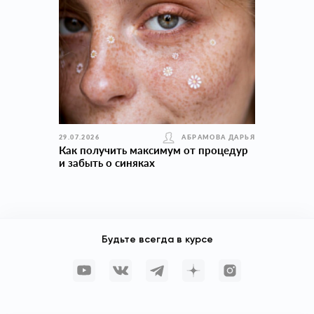
29.07.2026
АБРАМОВА ДАРЬЯ
Как получить максимум от процедур
и забыть о синяках
Будьте всегда в курсе