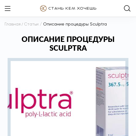
Главная
/
Статьи
/
Описание процедуры Sculptra
ОПИСАНИЕ ПРОЦЕДУРЫ
SCULPTRA