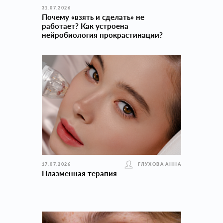
31.07.2026
Почему «взять и сделать» не
работает? Как устроена
нейробиология прокраcтинации?
17.07.2026
ГЛУХОВА АННА
Плазменная терапия