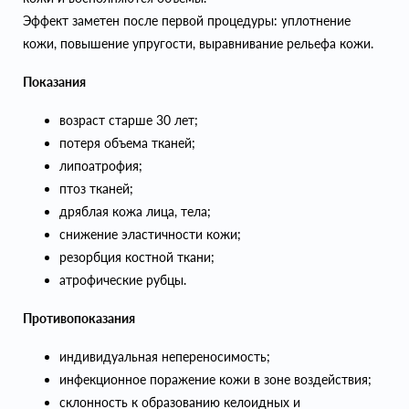
Эффект заметен после первой процедуры: уплотнение
кожи, повышение упругости, выравнивание рельефа кожи.
Показания
возраст старше 30 лет;
потеря объема тканей;
липоатрофия;
птоз тканей;
дряблая кожа лица, тела;
снижение эластичности кожи;
резорбция костной ткани;
атрофические рубцы.
Противопоказания
индивидуальная непереносимость;
инфекционное поражение кожи в зоне воздействия;
склонность к образованию келоидных и