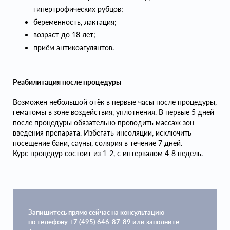
гипертрофических рубцов;
беременность, лактация;
возраст до 18 лет;
приём антикоагулянтов.
Реабилитация после процедуры
Возможен небольшой отёк в первые часы после процедуры,
гематомы в зоне воздействия, уплотнения. В первые 5 дней
после процедуры обязательно проводить массаж зон
введения препарата. Избегать инсоляции, исключить
посещение бани, сауны, солярия в течение 7 дней.
Курс процедур состоит из 1-2, с интервалом 4-8 недель.
Запишитесь прямо сейчас на консультацию
по телефону +7 (495) 646-87-89 или заполните