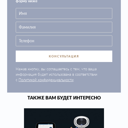
форму ниже
КОНСУЛЬТАЦИЯ
Нажав кнопку, вы соглашаетесь с тем, что ваша
информация будет использована в соответствии
с
Политикой конфиденциальности
.
ТАКЖЕ ВАМ БУДЕТ ИНТЕРЕСНО