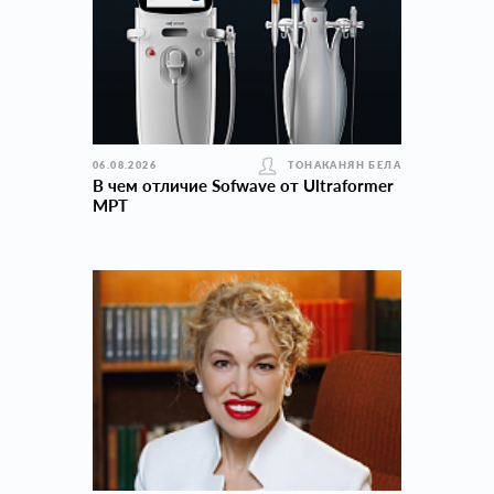
06.08.2026
ТОНАКАНЯН БЕЛА
В чем отличие Sofwave от Ultraformer
MPT