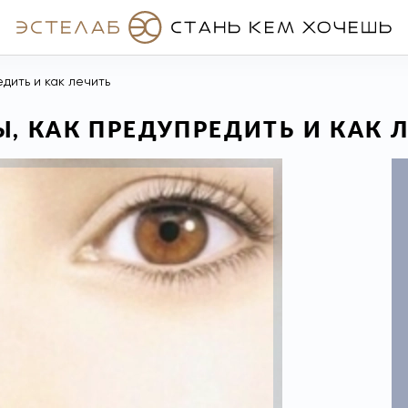
дить и как лечить
, КАК ПРЕДУПРЕДИТЬ И КАК 