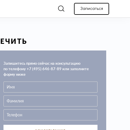
Записаться
ЛЕЧИТЬ
Запишитесь прямо сейчас на консультацию
по телефону +7 (495) 646-87-89 или заполните
форму ниже