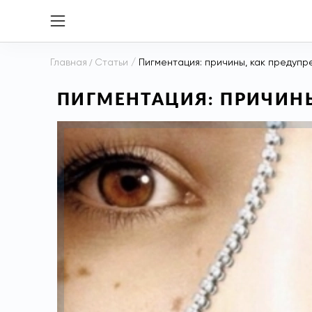
Главная
/
Статьи
/
Пигментация: причины, как предупре
ПИГМЕНТАЦИЯ: ПРИЧИНЫ