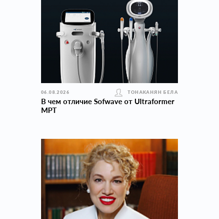
06.08.2026
ТОНАКАНЯН БЕЛА
В чем отличие Sofwave от Ultraformer
MPT