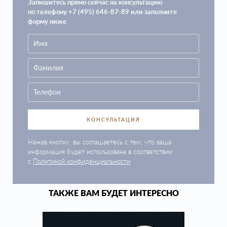
Запишитесь прямо сейчас на консультацию
по телефону +7 (495) 646-87-89 или заполните
форму ниже
КОНСУЛЬТАЦИЯ
Нажав кнопку, вы соглашаетесь с тем, что ваша
информация будет использована в соответствии
с
Политикой конфиденциальности
.
ТАКЖЕ ВАМ БУДЕТ ИНТЕРЕСНО