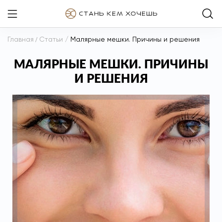
Главная
/
Статьи
/
Малярные мешки. Причины и решения
МАЛЯРНЫЕ МЕШКИ. ПРИЧИНЫ
И РЕШЕНИЯ