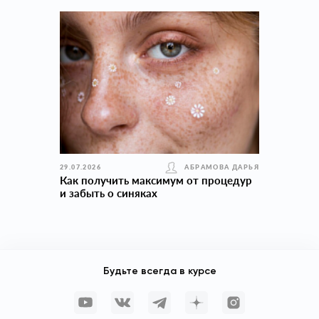
29.07.2026
АБРАМОВА ДАРЬЯ
Как получить максимум от процедур
и забыть о синяках
Будьте всегда в курсе