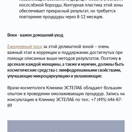
носослёзной борозды. Контурная пластика этой зоны
обеспечивает прекрасный результат, но требуется
повторение процедуры через 8-12 месяцев.
Веки - важен домашний уход
Ежедневный уход
за этой деликатной зоной – очень
важный этап в коррекции и поддержании достигнутых при
помощи описанных выше методов результатов. Поэтому
в
арсенале каждой женщины, а также и мужчин, должны быть
косметические средства с лимфодренажными свойствами,
улучшающие микроциркуляцию и увлажняющие
.
Врачи-косметологи Клиники ЭСТЕЛАБ обладают большим
опытом в проведении омолаживающих процедур. Запись на
консультацию в Клинику ЭСТЕЛАБ по тел.: +7 (495) 646-87-
89