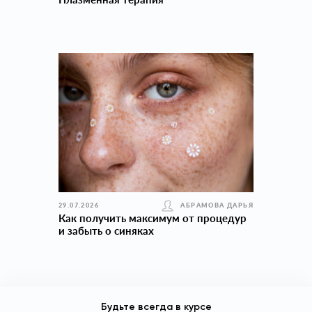
29.07.2026
АБРАМОВА ДАРЬЯ
Как получить максимум от процедур
и забыть о синяках
Будьте всегда в курсе