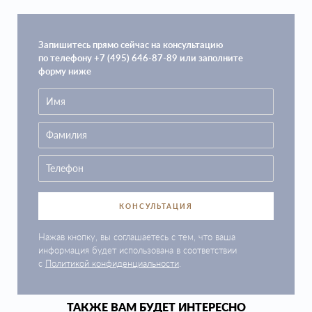
Запишитесь прямо сейчас на консультацию
по телефону +7 (495) 646-87-89 или заполните
форму ниже
КОНСУЛЬТАЦИЯ
Нажав кнопку, вы соглашаетесь с тем, что ваша
информация будет использована в соответствии
с
Политикой конфиденциальности
.
ТАКЖЕ ВАМ БУДЕТ ИНТЕРЕСНО