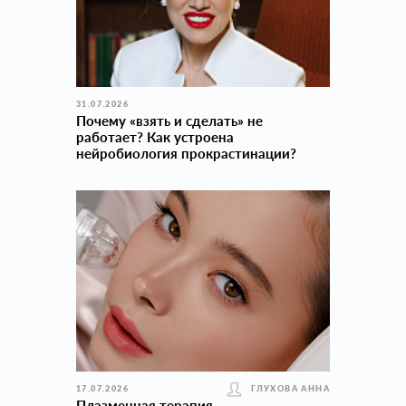
31.07.2026
Почему «взять и сделать» не
работает? Как устроена
нейробиология прокраcтинации?
17.07.2026
ГЛУХОВА АННА
Плазменная терапия