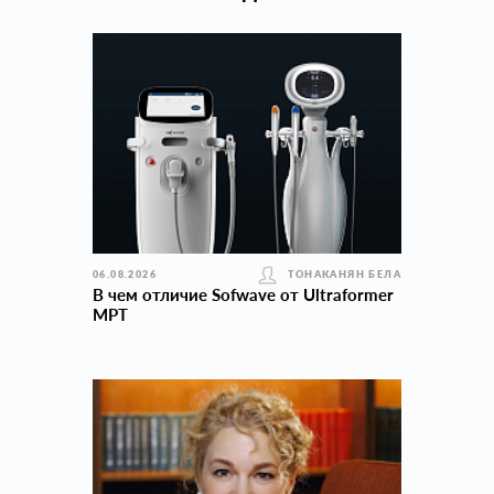
06.08.2026
ТОНАКАНЯН БЕЛА
В чем отличие Sofwave от Ultraformer
MPT