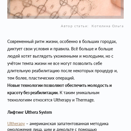
Автор статьи:
Котелина Ольга
Современный ритм жизни, особенно в больших городах,
диктует свои условия и правила. Всё больше и больше
людей хотят выглядеть ухоженными и молодыми, но с
учётом темпа жизни не все могут позволить себе
длительную реабилитацию после некоторых процедур и,
тем более, пластических операций.
Новые технологии позволяют обеспечить молодость и
красоту без реабилитации.
К таким уникальным
технологиям относятся Ultherapy и Thermage.
Лифтинг Ulthera System
Ultherapy
– американская запатентованная методика
омоложения лица, шеи и декольте с помощью