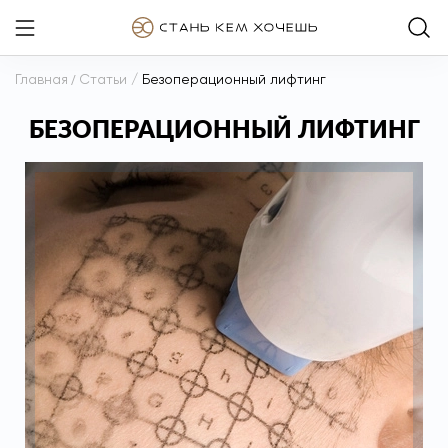
Главная
/
Статьи
/
Безоперационный лифтинг
БЕЗОПЕРАЦИОННЫЙ ЛИФТИНГ