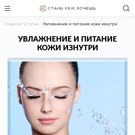
Главная
/
Статьи
/
Увлажнение и питание кожи изнутри
УВЛАЖНЕНИЕ И ПИТАНИЕ
КОЖИ ИЗНУТРИ