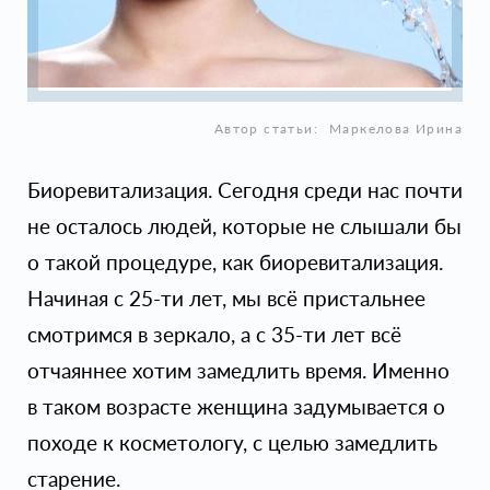
Автор статьи:
Маркелова Ирина
Биоревитализация. Сегодня среди нас почти
не осталось людей, которые не слышали бы
о такой процедуре, как биоревитализация.
Начиная с 25-ти лет, мы всё пристальнее
смотримся в зеркало, а с 35-ти лет всё
отчаяннее хотим замедлить время. Именно
в таком возрасте женщина задумывается о
походе к косметологу, с целью замедлить
старение.