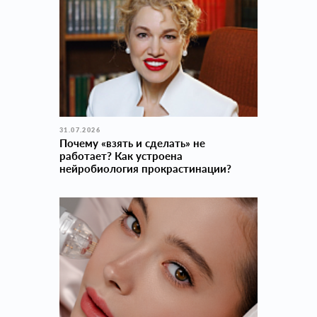
31.07.2026
Почему «взять и сделать» не
работает? Как устроена
нейробиология прокраcтинации?