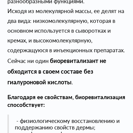
разнообразными функциями.
Исходя из молекулярной массы, ее делят на
два вида: низкомолекулярную, которая в
основном используется в сыворотках и
кремах, и высокомолекулярную,
содержащуюся в инъекционных препаратах.
биоревитализант не
Сейчас ни один
обходится в своем составе без
гиалуроновой кислоты
.
Благодаря ее свойствам, биоревитализация
способствует:
- физиологическому восстановлению и
поддержанию свойств дермы;