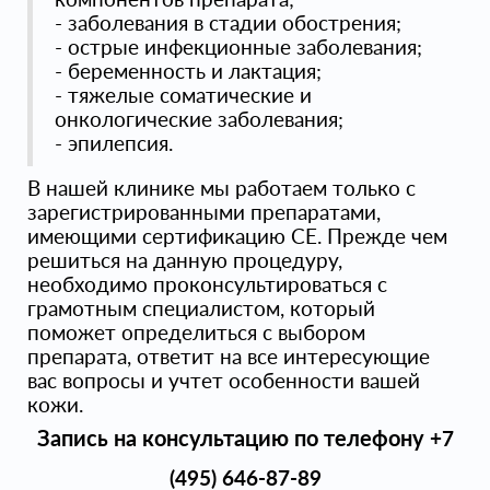
- заболевания в стадии обострения;
- острые инфекционные заболевания;
- беременность и лактация;
- тяжелые соматические и
онкологические заболевания;
- эпилепсия.
В нашей клинике мы работаем только с
зарегистрированными препаратами,
имеющими сертификацию CE. Прежде чем
решиться на данную процедуру,
необходимо проконсультироваться с
грамотным специалистом, который
поможет определиться с выбором
препарата, ответит на все интересующие
вас вопросы и учтет особенности вашей
кожи.
Запись на консультацию
по телефону
+7
(495) 646-87-89