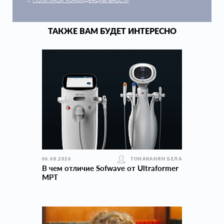
ТАКЖЕ ВАМ БУДЕТ ИНТЕРЕСНО
06.08.2026
ТОНАКАНЯН БЕЛА
В чем отличие Sofwave от Ultraformer
MPT