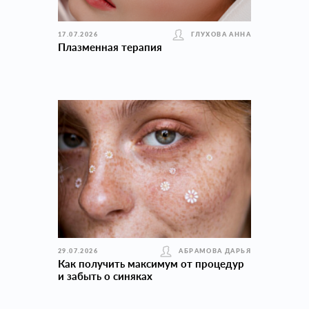
17.07.2026
ГЛУХОВА АННА
Плазменная терапия
29.07.2026
АБРАМОВА ДАРЬЯ
Как получить максимум от процедур
и забыть о синяках