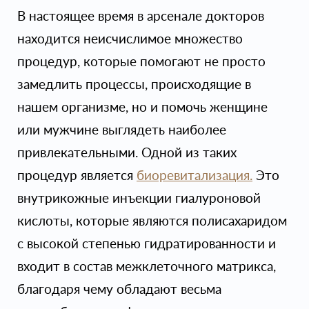
В настоящее время в арсенале докторов
находится неисчислимое множество
процедур, которые помогают не просто
замедлить процессы, происходящие в
нашем организме, но и помочь женщине
или мужчине выглядеть наиболее
привлекательными. Одной из таких
процедур является
биоревитализация.
Это
внутрикожные инъекции гиалуроновой
кислоты, которые являются полисахаридом
с высокой степенью гидратированности и
входит в состав межклеточного матрикса,
благодаря чему обладают весьма