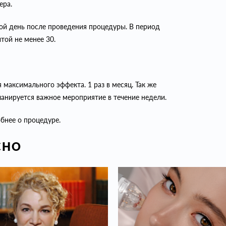
ера.
ой день после проведения процедуры. В период
той не менее 30.
максимального эффекта. 1 раз в месяц. Так же
ланируется важное мероприятие в течение недели.
обнее о процедуре.
СНО