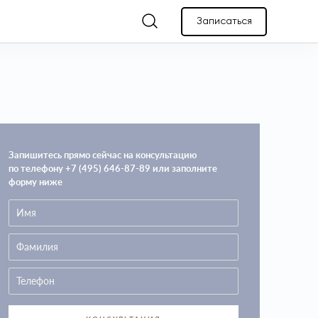
Записаться
Запишитесь прямо сейчас на консультацию
по телефону +7 (495) 646-87-89 или заполните
форму ниже