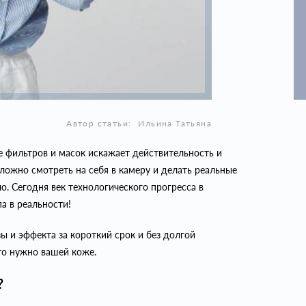
Автор статьи:
Ильина Татьяна
е фильтров и масок искажает действительность и
сложно смотреть на себя в камеру и делать реальные
ло. Сегодня век технологического прогресса в
а в реальности!
 и эффекта за короткий срок и без долгой
что нужно вашей коже.
?