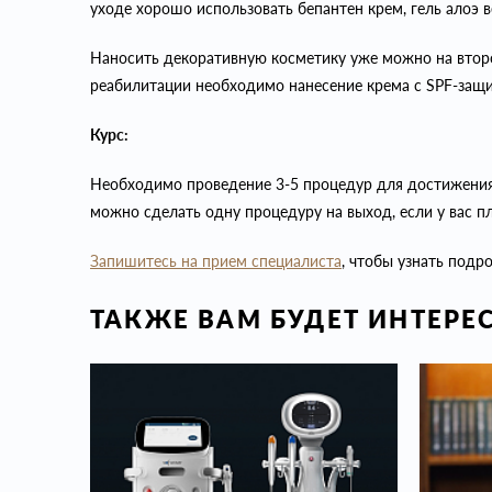
уходе хорошо использовать бепантен крем, гель алоэ в
Наносить декоративную косметику уже можно на втор
реабилитации необходимо нанесение крема с SPF-защи
Курс:
Необходимо проведение 3-5 процедур для достижения 
можно сделать одну процедуру на выход, если у вас п
Запишитесь на прием специалиста
, чтобы узнать подр
ТАКЖЕ ВАМ БУДЕТ ИНТЕРЕ