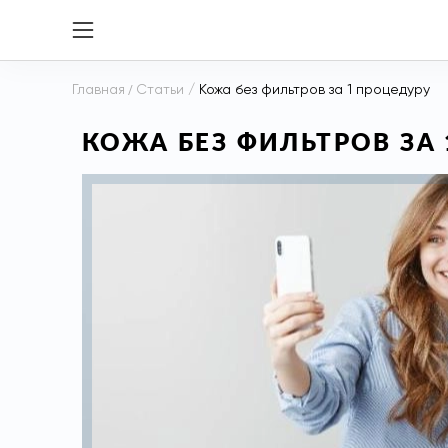
Главная
/
Статьи
/
Кожа без фильтров за 1 процедуру
КОЖА БЕЗ ФИЛЬТРОВ ЗА