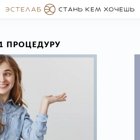
 1 ПРОЦЕДУРУ