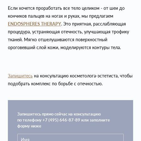
Если хочется проработать все тело целиком - от шеи до
кончиков пальцев на ногах и руках, мы предлагаем
ENDOSPHERES THERAPY
. Это приятная, расслабляющая
процедура, устраняющая отечность, улучшающая трофику
тканей. Мягко отшелушиваются поверхностный
ороговевший слой кожи, моделируются контуры тела.
Запишитесь
на консультацию косметолога-эстетиста, чтобы
подобрать комплекс по борьбе с отечностью.
Запишитесь прямо сейчас на консультацию
по телефону +7 (495) 646-87-89 или заполните
форму ниже