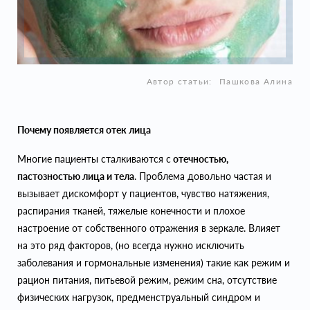
Автор статьи:
Пашкова Алина
Почему появляется отек лица
Многие пациенты сталкиваются с
отечностью,
пастозностью лица и тела
. Проблема довольно частая и
вызывает дискомфорт у пациентов, чувство натяжения,
распирания тканей, тяжелые конечности и плохое
настроение от собственного отражения в зеркале. Влияет
на это ряд факторов, (но всегда нужно исключить
заболевания и гормональные изменения) такие как режим и
рацион питания, питьевой режим, режим сна, отсутствие
физических нагрузок, предменструальный синдром и