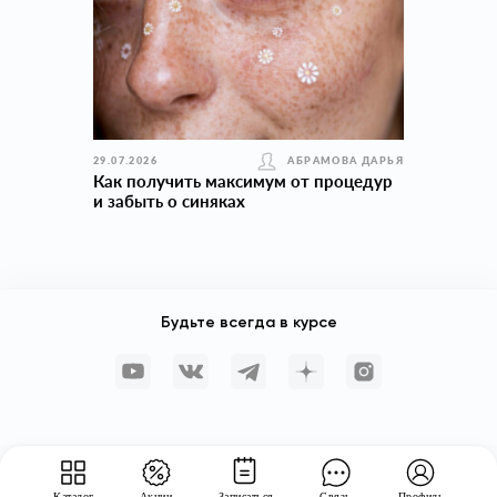
29.07.2026
АБРАМОВА ДАРЬЯ
Как получить максимум от процедур
и забыть о синяках
Будьте всегда в курсе
Каталог
Акции
Записаться
Связь
Профиль