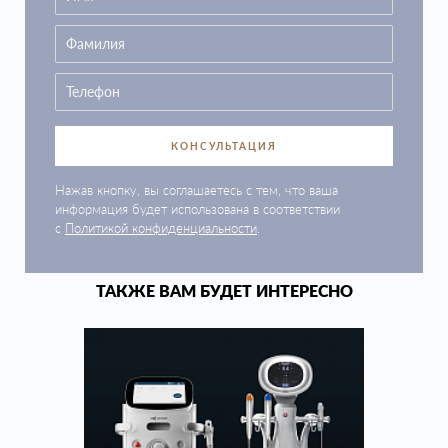
КОНСУЛЬТАЦИЯ
Нажав кнопку, вы соглашаетесь с тем, что ваша
информация будет использована в соответствии
с
Политикой конфиденциальности
.
ТАКЖЕ ВАМ БУДЕТ ИНТЕРЕСНО