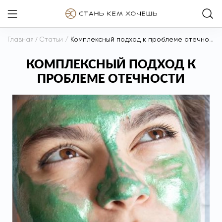
Главная
/
Статьи
/
Комплексный подход к проблеме отечности
КОМПЛЕКСНЫЙ ПОДХОД К
ПРОБЛЕМЕ ОТЕЧНОСТИ