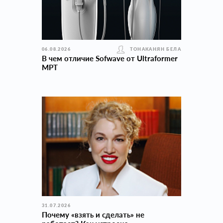
06.08.2026
ТОНАКАНЯН БЕЛА
В чем отличие Sofwave от Ultraformer
MPT
31.07.2026
Почему «взять и сделать» не