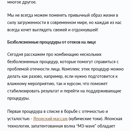
многое другое.
Мы не всегда можем поменять привычный образ жизни в
силу загруженности в современном мире, но каждая из нас
всегда хочет выглядеть свежей и отдохнувшей!
Безболезненные процедуры от отеков на лице
Сегодня расскажем про комбинацию нескольких
безболезненных процедур, которые помогут справиться с
проблемой отечности лица. Комплекс этих процедур можно
делать как разово, например, если нужно подготовится к
влажному мероприятию, так и курсом, что поможет
стабилизировать результат и перейти на поддерживающие
процедуры.
Первая процедура в списке в борьбе с отечностью и
усталостью -
Японский массаж
(кубические токи). Японская
технология, запатентованная волна “M3-wave” обладает