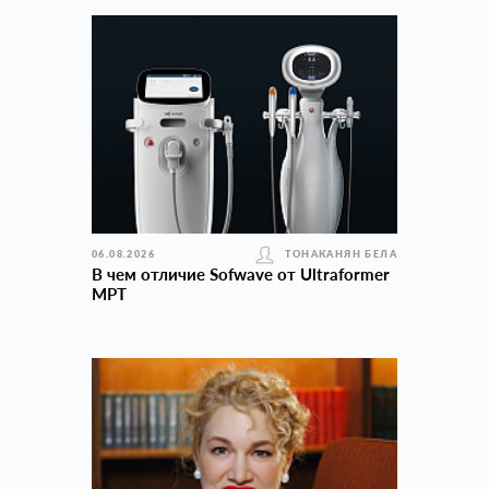
06.08.2026
ТОНАКАНЯН БЕЛА
В чем отличие Sofwave от Ultraformer
MPT