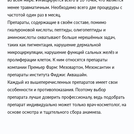
менее травматичным. Необходимо всего две процедуры с
частотой один раз в месяц.
Препараты, содержащие в своём составе, помимо
гиалуроновой кислоты, пептиды, олигопептиды и
аминокислоты охватывают больше нерешённых задач,
таких как пигментация, нарушение дермальной
микроциркуляции, нарушение функций сальных желёз и
пролиферации клеток. К ним относятся препараты
компании Премьер Фарм: Мезовартон, Мезоксантин и
препараты института Фиджи: Аквашайн.
Каждый из вышеперечисленных препаратов имеет свои
особенности и противопоказания. Поэтому выбор
препарата лучше доверить профессионалу, ведь подобрать
препарат индивидуально может только врач-косметолог, на
основе осмотра и тщательного сбора анамнеза.