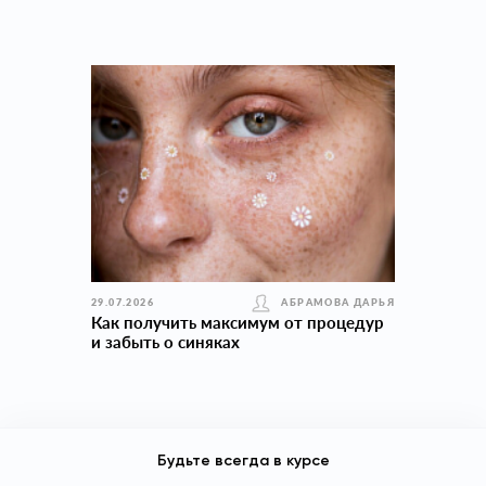
29.07.2026
АБРАМОВА ДАРЬЯ
Как получить максимум от процедур
и забыть о синяках
Будьте всегда в курсе