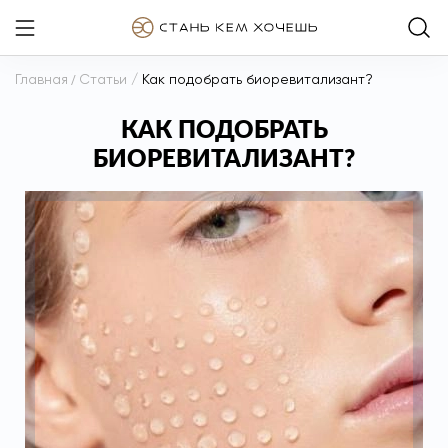
Главная
/
Статьи
/
Как подобрать биоревитализант?
КАК ПОДОБРАТЬ
БИОРЕВИТАЛИЗАНТ?