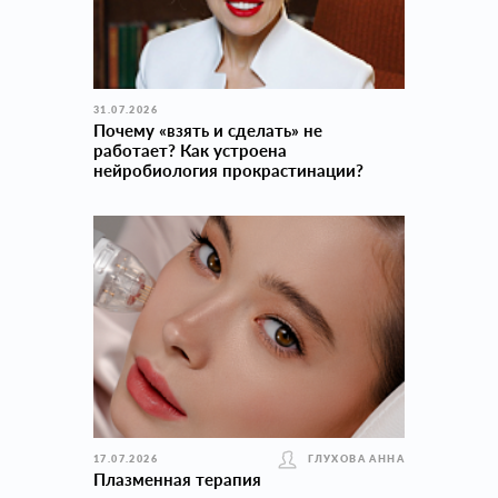
31.07.2026
Почему «взять и сделать» не
работает? Как устроена
нейробиология прокраcтинации?
17.07.2026
ГЛУХОВА АННА
Плазменная терапия