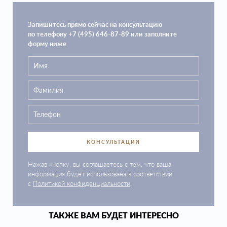
Запишитесь прямо сейчас на консультацию
по телефону +7 (495) 646-87-89 или заполните
форму ниже
КОНСУЛЬТАЦИЯ
Нажав кнопку, вы соглашаетесь с тем, что ваша
информация будет использована в соответствии
с
Политикой конфиденциальности
.
ТАКЖЕ ВАМ БУДЕТ ИНТЕРЕСНО