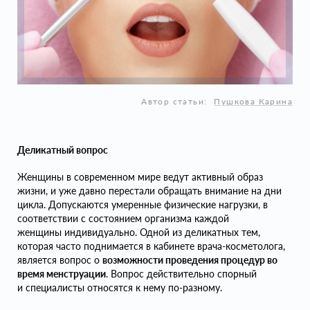
Автор статьи:
Пушкова Карина
Деликатный вопрос
Женщины в современном мире ведут активный образ
жизни, и уже давно перестали обращать внимание на дни
цикла. Допускаются умеренные физические нагрузки, в
соответствии с состоянием организма каждой
женщины индивидуально. Одной из деликатных тем,
которая часто поднимается в кабинете врача-косметолога,
является вопрос о
возможности проведения процедур во
время менструации
. Вопрос действительно спорный
и специалисты относятся к нему по-разному.