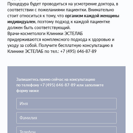
Процедура будет проводиться на усмотрение доктора, в
соответствии с пожеланиями пациентки. Внимательно
стоит относиться к тому, что
организм каждой женщины
индивидуален
, поэтому подход к каждой пациентке
должен быть соответствующий.
Врачи-косметологи Клиники ЭСТЕЛАБ
придерживаются комплексного подхода к здоровью и
уходу за собой. Получите бесплатную консультацию в
Клинике ЭСТЕЛАБ по тел.: +7 (495) 646-87-89
Запишитесь прямо сейчас на консультацию
по телефону +7 (495) 646-87-89 или заполните
форму ниже