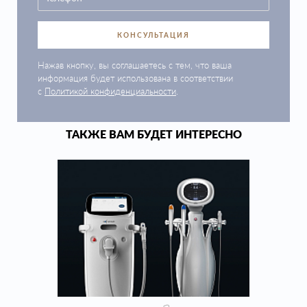
КОНСУЛЬТАЦИЯ
Нажав кнопку, вы соглашаетесь с тем, что ваша
информация будет использована в соответствии
с
Политикой конфиденциальности
.
ТАКЖЕ ВАМ БУДЕТ ИНТЕРЕСНО