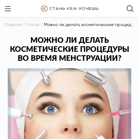
Главная
/
Статьи
/
Можно ли делать косметические процедуры во время менструации?
МОЖНО ЛИ ДЕЛАТЬ
КОСМЕТИЧЕСКИЕ ПРОЦЕДУРЫ
ВО ВРЕМЯ МЕНСТРУАЦИИ?