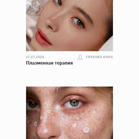
17.07.2026
ГЛУХОВА АННА
Плазменная терапия