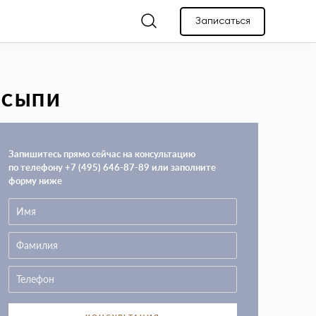
Записаться
 СЫПИ
Запишитесь прямо сейчас на консультацию
по телефону +7 (495) 646-87-89 или заполните
форму ниже