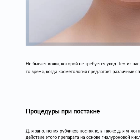
Не бывает кожи, которой не требуется уход. Тем из нас
то время, когда косметология предлагает различные с
Процедуры при постакне
Для заполнения рубчиков постакне, а также для уплотн
действие этого препарата на основе гиалуроновой кис