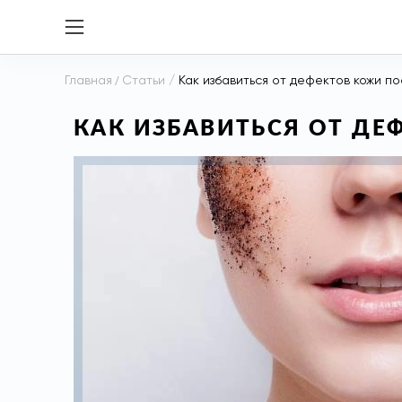
Главная
/
Статьи
/
Как избавиться от дефектов кожи п
КАК ИЗБАВИТЬСЯ ОТ ДЕ